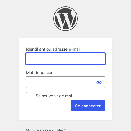
Se
connecter
Identifiant ou adresse e-mail
Mot de passe
Se souvenir de moi
Mot de passe oublié ?