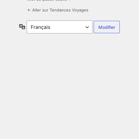
← Aller sur Tendances Voyages
Langue