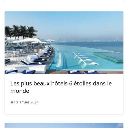
Les plus beaux hôtels 6 étoiles dans le
monde
10 janvier 2024