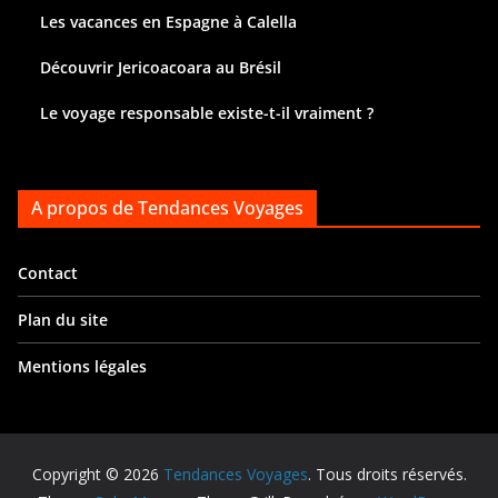
Les vacances en Espagne à Calella
Découvrir Jericoacoara au Brésil
Le voyage responsable existe-t-il vraiment ?
A propos de Tendances Voyages
Contact
Plan du site
Mentions légales
Copyright © 2026
Tendances Voyages
. Tous droits réservés.