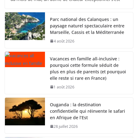
Parc national des Calanques : un
paysage naturel spectaculaire entre
Marseille, Cassis et la Méditerranée
4 août 2026
Vacances en famille all-inclusive :
pourquoi cette formule séduit de
plus en plus de parents (et pourquoi
elle reste si rare en France)
1 août 2026
Ouganda : la destination
confidentielle qui réinvente le safari
en Afrique de l’Est
28 juillet 2026