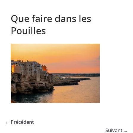
Que faire dans les
Pouilles
← Précédent
Suivant →