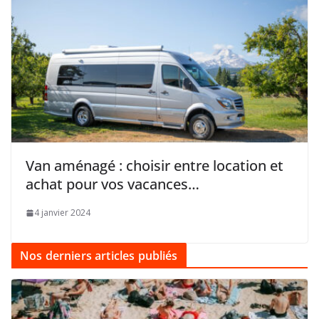
Van aménagé : choisir entre location et
achat pour vos vacances…
4 janvier 2024
Nos derniers articles publiés