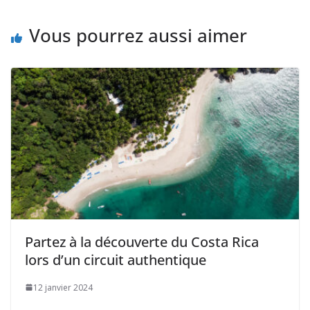
Vous pourrez aussi aimer
Partez à la découverte du Costa Rica
lors d’un circuit authentique
12 janvier 2024