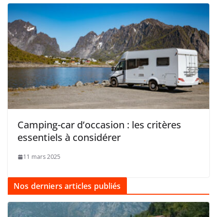
Camping-car d’occasion : les critères
essentiels à considérer
11 mars 2025
Nos derniers articles publiés