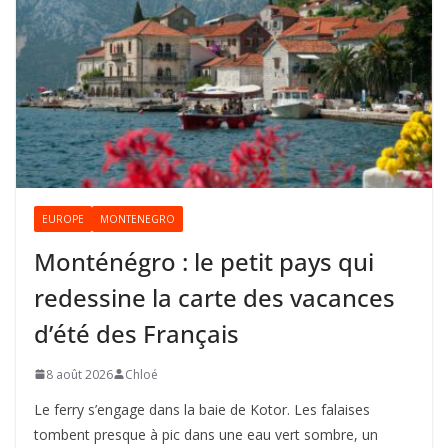
EUROPE
MONTENEGRO
Monténégro : le petit pays qui
redessine la carte des vacances
d’été des Français
8 août 2026
Chloé
Le ferry s’engage dans la baie de Kotor. Les falaises
tombent presque à pic dans une eau vert sombre, un