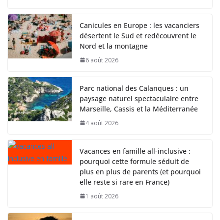
Canicules en Europe : les vacanciers
désertent le Sud et redécouvrent le
Nord et la montagne
6 août 2026
Parc national des Calanques : un
paysage naturel spectaculaire entre
Marseille, Cassis et la Méditerranée
4 août 2026
Vacances en famille all-inclusive :
pourquoi cette formule séduit de
plus en plus de parents (et pourquoi
elle reste si rare en France)
1 août 2026