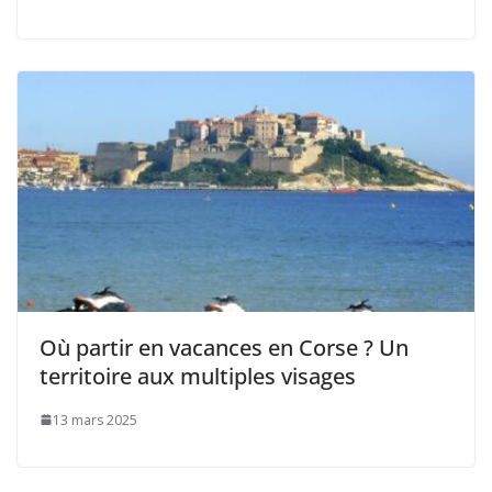
Où partir en vacances en Corse ? Un
territoire aux multiples visages
13 mars 2025