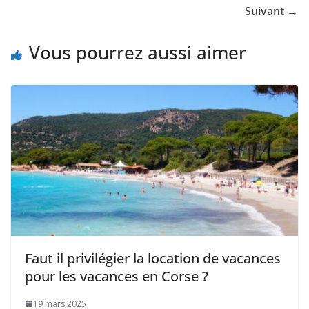
Suivant →
Vous pourrez aussi aimer
Faut il privilégier la location de vacances
pour les vacances en Corse ?
19 mars 2025