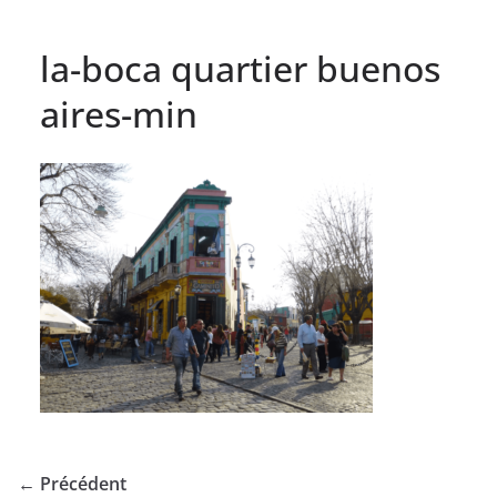
la-boca quartier buenos
aires-min
← Précédent