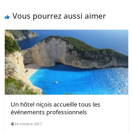
Vous pourrez aussi aimer
Un hôtel niçois accueille tous les
événements professionnels
24 octobre 2017