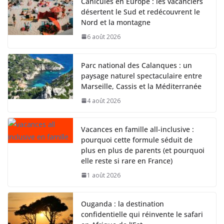
Canicules en Europe : les vacanciers
désertent le Sud et redécouvrent le
Nord et la montagne
6 août 2026
Parc national des Calanques : un
paysage naturel spectaculaire entre
Marseille, Cassis et la Méditerranée
4 août 2026
Vacances en famille all-inclusive :
pourquoi cette formule séduit de
plus en plus de parents (et pourquoi
elle reste si rare en France)
1 août 2026
Ouganda : la destination
confidentielle qui réinvente le safari