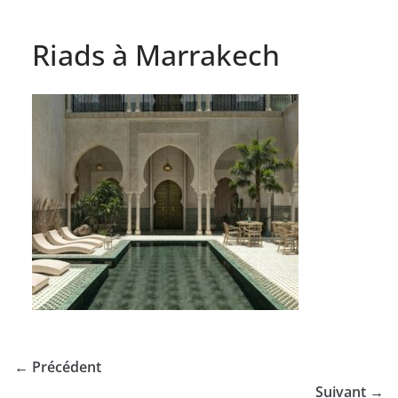
Riads à Marrakech
← Précédent
Suivant →