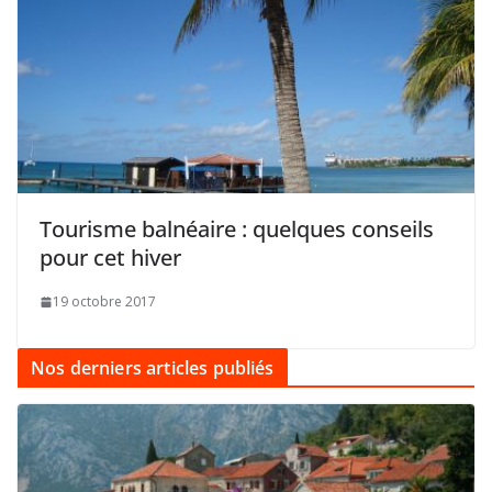
Tourisme balnéaire : quelques conseils
pour cet hiver
19 octobre 2017
Nos derniers articles publiés