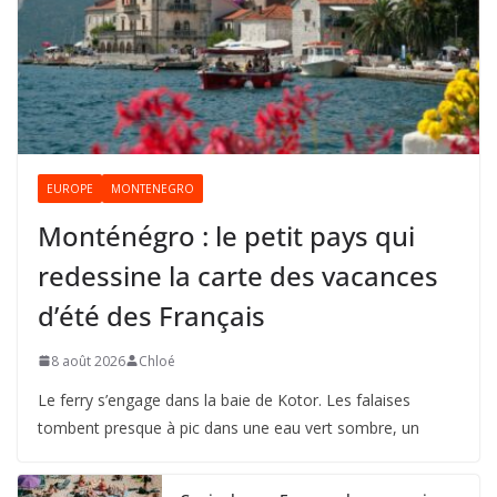
EUROPE
MONTENEGRO
Monténégro : le petit pays qui
redessine la carte des vacances
d’été des Français
8 août 2026
Chloé
Le ferry s’engage dans la baie de Kotor. Les falaises
tombent presque à pic dans une eau vert sombre, un