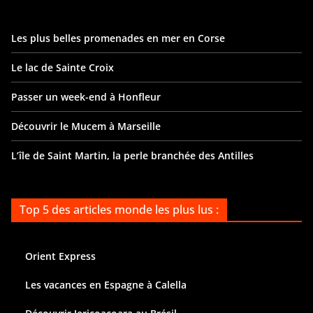
Les plus belles promenades en mer en Corse
Le lac de Sainte Croix
Passer un week-end à Honfleur
Découvrir le Mucem à Marseille
L’île de Saint Martin, la perle branchée des Antilles
Top 5 des articles monde les plus lus :
Orient Express
Les vacances en Espagne à Calella