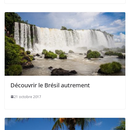
Découvrir le Brésil autrement
21 octobre 2017