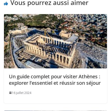
Vous pourrez aussi aimer
Un guide complet pour visiter Athènes :
explorer l’essentiel et réussir son séjour
16 juillet 2024