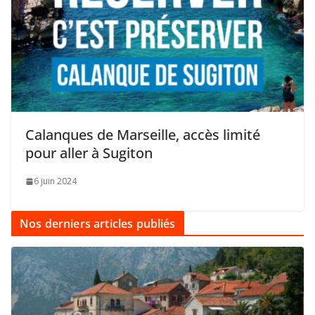
Calanques de Marseille, accès limité
pour aller à Sugiton
6 juin 2024
Nos derniers articles publiés