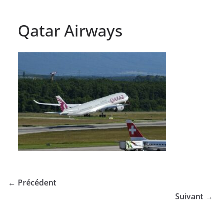
Qatar Airways
← Précédent
Suivant →