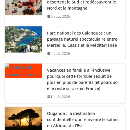
désertent le Sud et redécouvrent le
Nord et la montagne
6 août 2026
Parc national des Calanques : un
paysage naturel spectaculaire entre
Marseille, Cassis et la Méditerranée
4 août 2026
Vacances en famille all-inclusive :
pourquoi cette formule séduit de
plus en plus de parents (et pourquoi
elle reste si rare en France)
1 août 2026
Ouganda : la destination
confidentielle qui réinvente le safari
en Afrique de l’Est