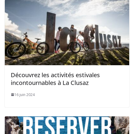
Découvrez les activités estivales
incontournables à La Clusaz
16 juin 2024