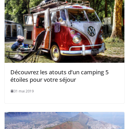
Découvrez les atouts d’un camping 5
étoiles pour votre séjour
31 mai 2019