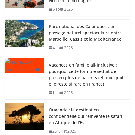
Nord et la montagne
6 août 2026
Parc national des Calanques : un
paysage naturel spectaculaire entre
Marseille, Cassis et la Méditerranée
4 août 2026
Vacances en famille all-inclusive :
pourquoi cette formule séduit de
plus en plus de parents (et pourquoi
elle reste si rare en France)
1 août 2026
Ouganda : la destination
confidentielle qui réinvente le safari
en Afrique de l’Est
28 juillet 2026