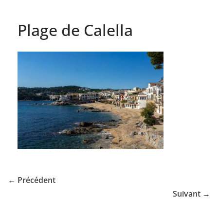
Plage de Calella
← Précédent
Suivant →