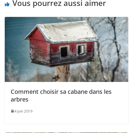
Vous pourrez aussi aimer
Comment choisir sa cabane dans les
arbres
4 juin 2019