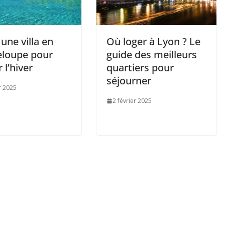
une villa en
Où loger à Lyon ? Le
loupe pour
guide des meilleurs
 l’hiver
quartiers pour
séjourner
r 2025
2 février 2025