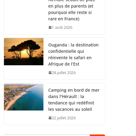
en plus de parents (et
pourquoi elle reste si
rare en France)
1 août 2026
Ouganda : la destination
confidentielle qui
réinvente le safari en
Afrique de l’Est
28 juillet 2026
Camping en bord de mer
dans l’Hérault : la
tendance qui redéfinit
les vacances au soleil
22 juillet 2026