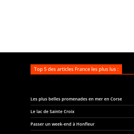
Top 5 des articles France les plus lus :
Les plus belles promenades en mer en Corse
Le lac de Sainte Croix
Passer un week-end à Honfleur