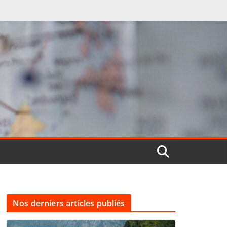
Nos derniers articles publiés