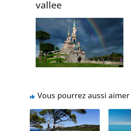
vallee
Vous pourrez aussi aimer