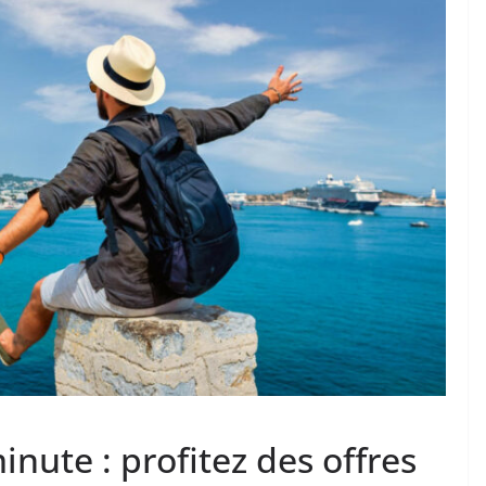
nute : profitez des offres