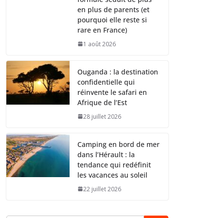
en plus de parents (et
pourquoi elle reste si
rare en France)
1 août 2026
Ouganda : la destination
confidentielle qui
réinvente le safari en
Afrique de l’Est
28 juillet 2026
Camping en bord de mer
dans l’Hérault : la
tendance qui redéfinit
les vacances au soleil
22 juillet 2026