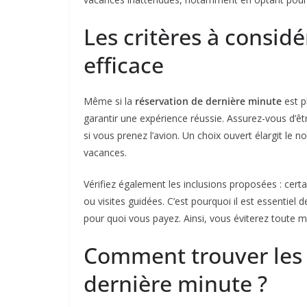
Les critères à consid
efficace
Même si la
réservation de dernière minute
est p
garantir une expérience réussie. Assurez-vous d’êt
si vous prenez l’avion. Un choix ouvert élargit le 
vacances.
Vérifiez également les inclusions proposées : cert
ou visites guidées. C’est pourquoi il est essentiel
pour quoi vous payez. Ainsi, vous éviterez toute m
Comment trouver les 
dernière minute ?