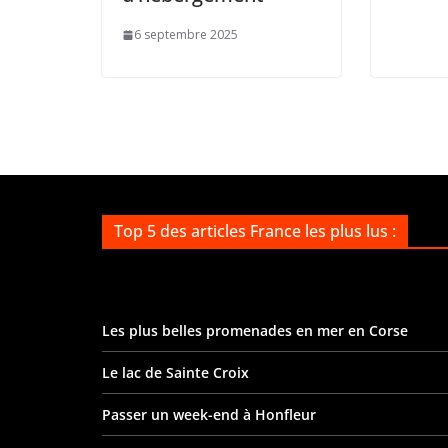
6 septembre 2025
Top 5 des articles France les plus lus :
Les plus belles promenades en mer en Corse
Le lac de Sainte Croix
Passer un week-end à Honfleur