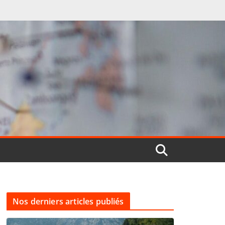
Nos derniers articles publiés