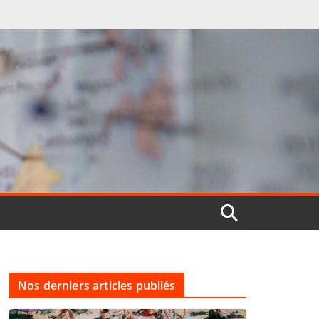
Nos derniers articles publiés