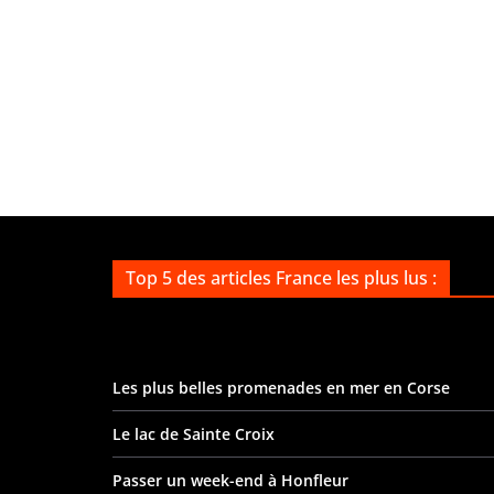
Top 5 des articles France les plus lus :
Les plus belles promenades en mer en Corse
Le lac de Sainte Croix
Passer un week-end à Honfleur