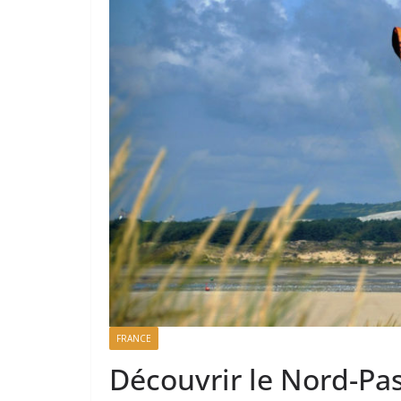
FRANCE
Découvrir le Nord-Pas