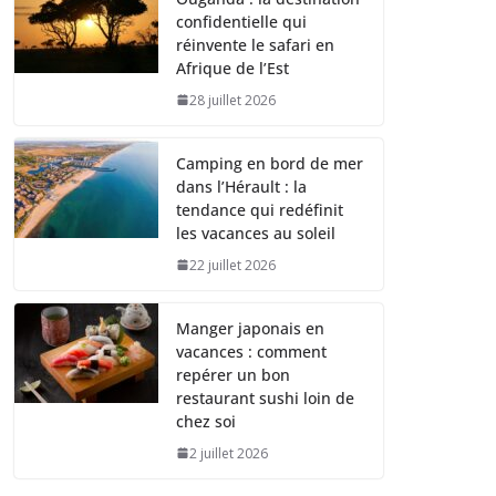
confidentielle qui
réinvente le safari en
Afrique de l’Est
28 juillet 2026
Camping en bord de mer
dans l’Hérault : la
tendance qui redéfinit
les vacances au soleil
22 juillet 2026
Manger japonais en
vacances : comment
repérer un bon
restaurant sushi loin de
chez soi
2 juillet 2026