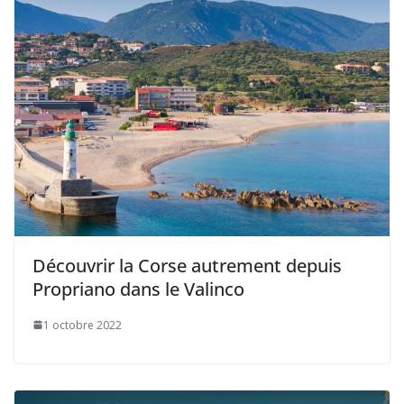
Découvrir la Corse autrement depuis
Propriano dans le Valinco
1 octobre 2022