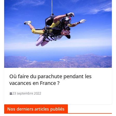
Où faire du parachute pendant les
vacances en France ?
23 septembre 2022
Nos derniers articles publiés