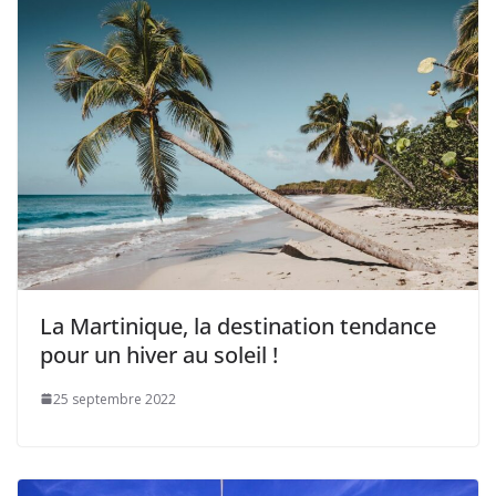
La Martinique, la destination tendance
pour un hiver au soleil !
25 septembre 2022