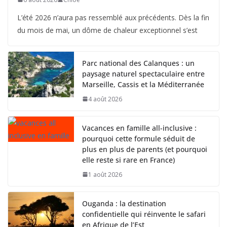
L’été 2026 n’aura pas ressemblé aux précédents. Dès la fin
du mois de mai, un dôme de chaleur exceptionnel s’est
Parc national des Calanques : un
paysage naturel spectaculaire entre
Marseille, Cassis et la Méditerranée
4 août 2026
Vacances en famille all-inclusive :
pourquoi cette formule séduit de
plus en plus de parents (et pourquoi
elle reste si rare en France)
1 août 2026
Ouganda : la destination
confidentielle qui réinvente le safari
en Afrique de l’Est