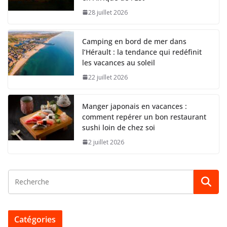
28 juillet 2026
Camping en bord de mer dans
l’Hérault : la tendance qui redéfinit
les vacances au soleil
22 juillet 2026
Manger japonais en vacances :
comment repérer un bon restaurant
sushi loin de chez soi
2 juillet 2026
Catégories