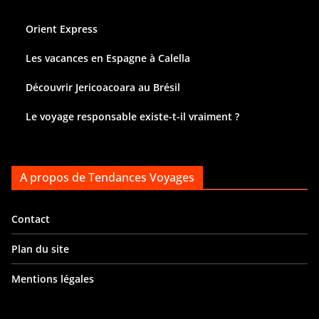
Orient Express
Les vacances en Espagne à Calella
Découvrir Jericoacoara au Brésil
Le voyage responsable existe-t-il vraiment ?
A propos de Tendances Voyages
Contact
Plan du site
Mentions légales