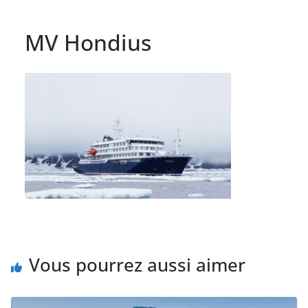
MV Hondius
Vous pourrez aussi aimer