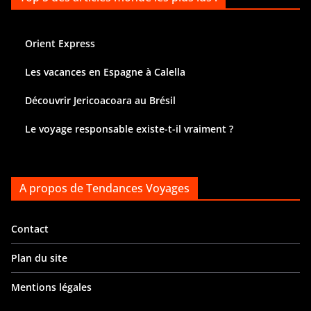
Orient Express
Les vacances en Espagne à Calella
Découvrir Jericoacoara au Brésil
Le voyage responsable existe-t-il vraiment ?
A propos de Tendances Voyages
Contact
Plan du site
Mentions légales