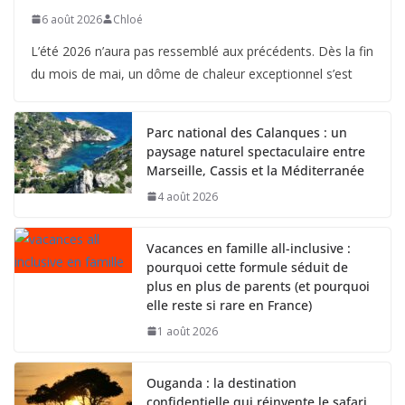
6 août 2026
Chloé
L’été 2026 n’aura pas ressemblé aux précédents. Dès la fin
du mois de mai, un dôme de chaleur exceptionnel s’est
Parc national des Calanques : un
paysage naturel spectaculaire entre
Marseille, Cassis et la Méditerranée
4 août 2026
Vacances en famille all-inclusive :
pourquoi cette formule séduit de
plus en plus de parents (et pourquoi
elle reste si rare en France)
1 août 2026
Ouganda : la destination
confidentielle qui réinvente le safari