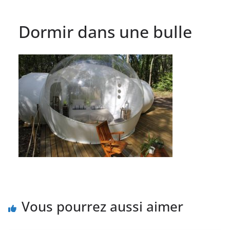
Dormir dans une bulle
Vous pourrez aussi aimer