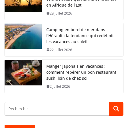
en Afrique de l’Est
28 juillet 2026
Camping en bord de mer dans
l’Hérault : la tendance qui redéfinit
les vacances au soleil
22 juillet 2026
Manger japonais en vacances :
comment repérer un bon restaurant
sushi loin de chez soi
2 juillet 2026