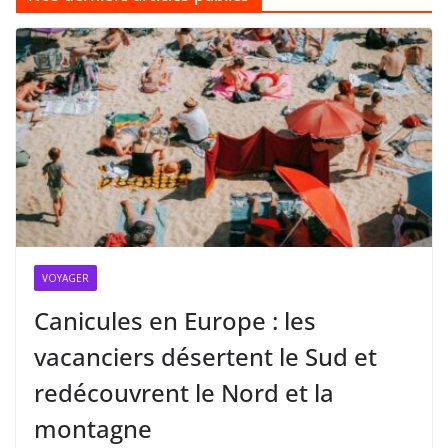
VOYAGER
Canicules en Europe : les
vacanciers désertent le Sud et
redécouvrent le Nord et la
montagne