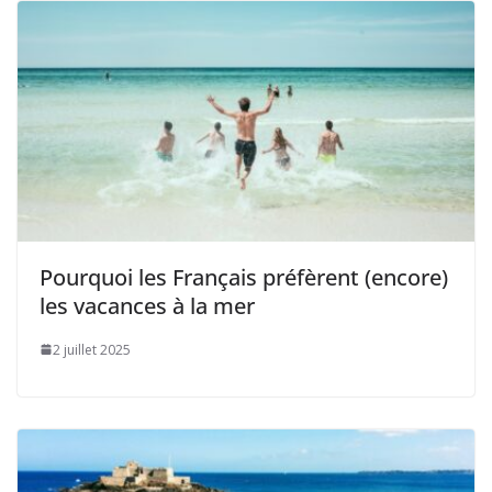
Pourquoi les Français préfèrent (encore)
les vacances à la mer
2 juillet 2025