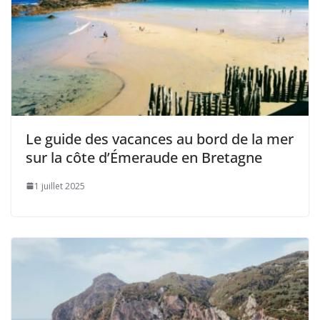
Le guide des vacances au bord de la mer
sur la côte d’Émeraude en Bretagne
1 juillet 2025