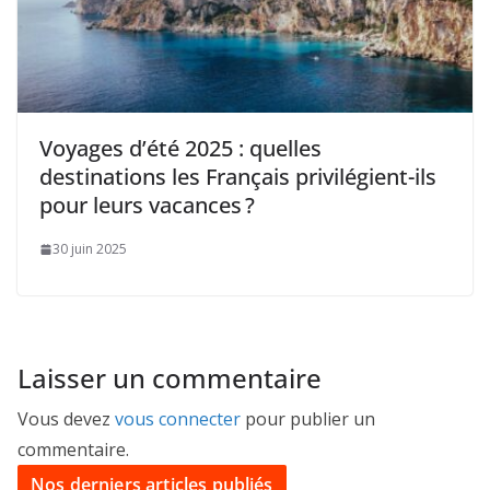
Voyages d’été 2025 : quelles
destinations les Français privilégient-ils
pour leurs vacances ?
30 juin 2025
Laisser un commentaire
Vous devez
vous connecter
pour publier un
commentaire.
Nos derniers articles publiés