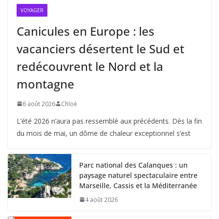
VOYAGER
Canicules en Europe : les
vacanciers désertent le Sud et
redécouvrent le Nord et la
montagne
6 août 2026
Chloé
L’été 2026 n’aura pas ressemblé aux précédents. Dès la fin
du mois de mai, un dôme de chaleur exceptionnel s’est
Parc national des Calanques : un
paysage naturel spectaculaire entre
Marseille, Cassis et la Méditerranée
4 août 2026