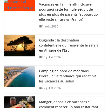
Vacances en famille all-inclusive :
pourquoi cette formule séduit de
plus en plus de parents (et pourquoi
elle reste si rare en France)
1 août 2026
Ouganda : la destination
confidentielle qui réinvente le safari
en Afrique de l’Est
28 juillet 2026
Camping en bord de mer dans
l’Hérault : la tendance qui redéfinit
les vacances au soleil
22 juillet 2026
Manger japonais en vacances :
comment repérer un bon restaurant