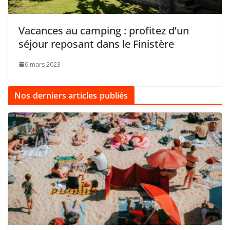
Vacances au camping : profitez d’un
séjour reposant dans le Finistère
6 mars 2023
Nos derniers articles publiés