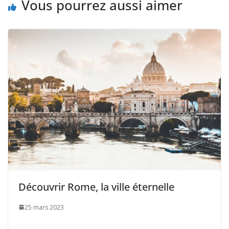
Vous pourrez aussi aimer
Découvrir Rome, la ville éternelle
25 mars 2023