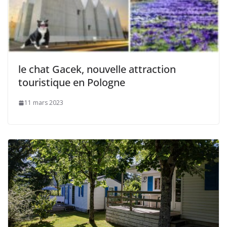
le chat Gacek, nouvelle attraction
touristique en Pologne
11 mars 2023