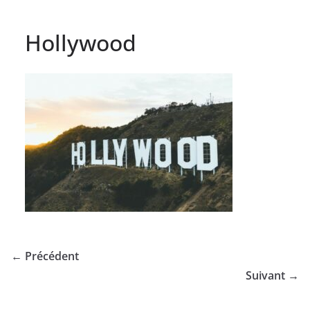
Hollywood
← Précédent
Suivant →