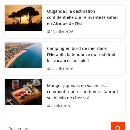
Ouganda : la destination
confidentielle qui réinvente le safari
en Afrique de l’Est
28 juillet 2026
Camping en bord de mer dans
l’Hérault : la tendance qui redéfinit
les vacances au soleil
22 juillet 2026
Manger japonais en vacances :
comment repérer un bon restaurant
sushi loin de chez soi
2 juillet 2026