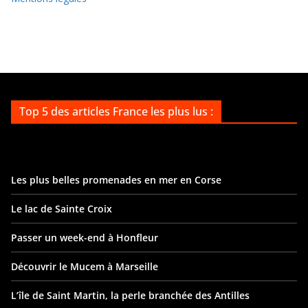
Top 5 des articles France les plus lus :
Les plus belles promenades en mer en Corse
Le lac de Sainte Croix
Passer un week-end à Honfleur
Découvrir le Mucem à Marseille
L’île de Saint Martin, la perle branchée des Antilles