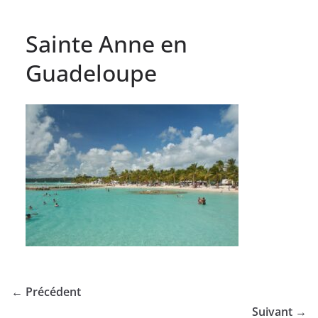
Sainte Anne en
Guadeloupe
← Précédent
Suivant →