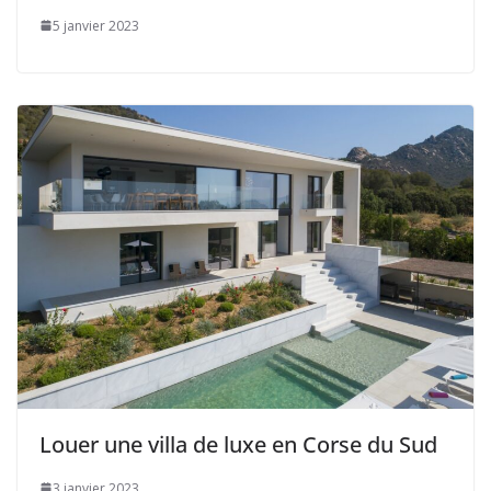
5 janvier 2023
Louer une villa de luxe en Corse du Sud
3 janvier 2023