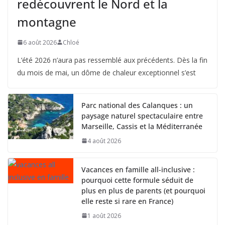
redécouvrent le Nord et la
montagne
6 août 2026
Chloé
L’été 2026 n’aura pas ressemblé aux précédents. Dès la fin
du mois de mai, un dôme de chaleur exceptionnel s’est
Parc national des Calanques : un
paysage naturel spectaculaire entre
Marseille, Cassis et la Méditerranée
4 août 2026
Vacances en famille all-inclusive :
pourquoi cette formule séduit de
plus en plus de parents (et pourquoi
elle reste si rare en France)
1 août 2026