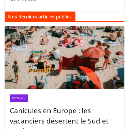
Nos derniers articles publiés
VOYAGER
Canicules en Europe : les
vacanciers désertent le Sud et