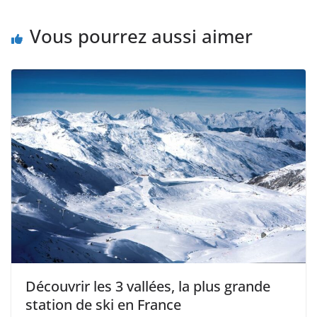
Vous pourrez aussi aimer
Découvrir les 3 vallées, la plus grande
station de ski en France