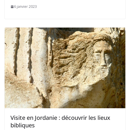
6 janvier 2023
Visite en Jordanie : découvrir les lieux
bibliques