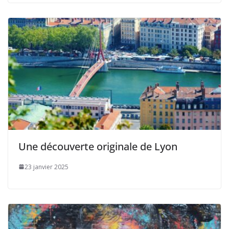
Une découverte originale de Lyon
23 janvier 2025