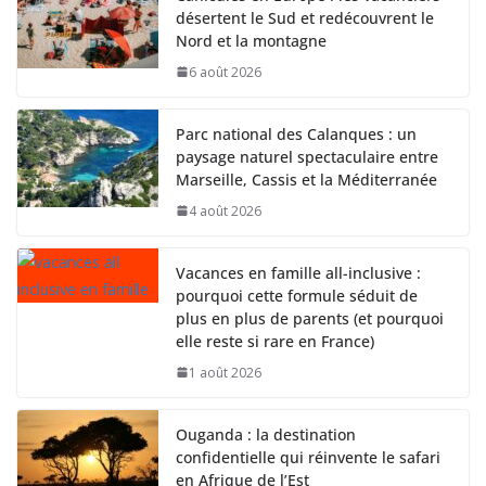
désertent le Sud et redécouvrent le
Nord et la montagne
6 août 2026
Parc national des Calanques : un
paysage naturel spectaculaire entre
Marseille, Cassis et la Méditerranée
4 août 2026
Vacances en famille all-inclusive :
pourquoi cette formule séduit de
plus en plus de parents (et pourquoi
elle reste si rare en France)
1 août 2026
Ouganda : la destination
confidentielle qui réinvente le safari
en Afrique de l’Est