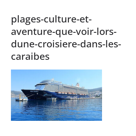
plages-culture-et-
aventure-que-voir-lors-
dune-croisiere-dans-les-
caraibes