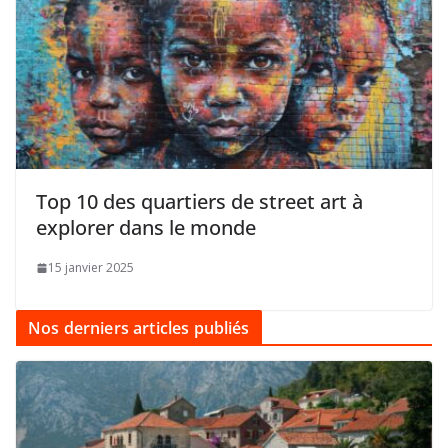
Top 10 des quartiers de street art à
explorer dans le monde
15 janvier 2025
Nos derniers articles publiés