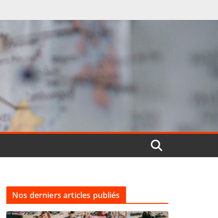
Nos derniers articles publiés