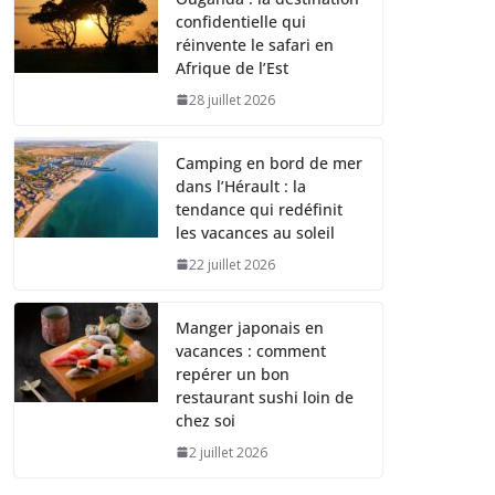
confidentielle qui
réinvente le safari en
Afrique de l’Est
28 juillet 2026
Camping en bord de mer
dans l’Hérault : la
tendance qui redéfinit
les vacances au soleil
22 juillet 2026
Manger japonais en
vacances : comment
repérer un bon
restaurant sushi loin de
chez soi
2 juillet 2026