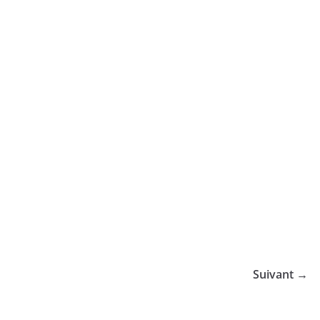
Suivant →