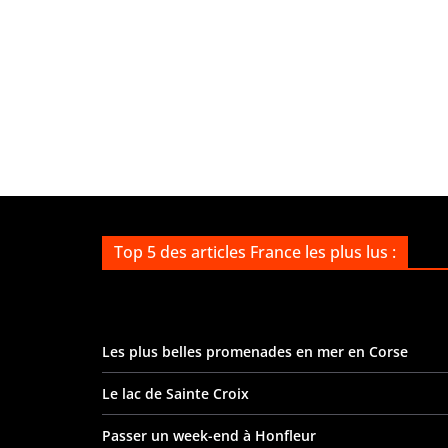
Top 5 des articles France les plus lus :
Les plus belles promenades en mer en Corse
Le lac de Sainte Croix
Passer un week-end à Honfleur