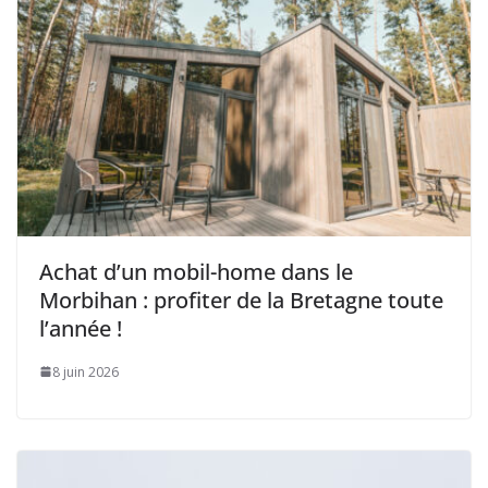
Achat d’un mobil-home dans le
Morbihan : profiter de la Bretagne toute
l’année !
8 juin 2026