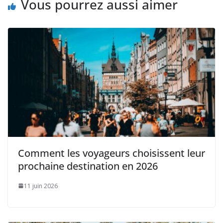
Vous pourrez aussi aimer
Comment les voyageurs choisissent leur
prochaine destination en 2026
11 juin 2026