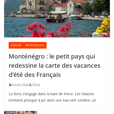
EUROPE
MONTENEGRO
Monténégro : le petit pays qui
redessine la carte des vacances
d’été des Français
8 août 2026
Chloé
Le ferry s’engage dans la baie de Kotor. Les falaises
tombent presque à pic dans une eau vert sombre, un