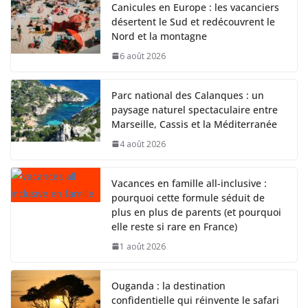
Canicules en Europe : les vacanciers
désertent le Sud et redécouvrent le
Nord et la montagne
6 août 2026
Parc national des Calanques : un
paysage naturel spectaculaire entre
Marseille, Cassis et la Méditerranée
4 août 2026
Vacances en famille all-inclusive :
pourquoi cette formule séduit de
plus en plus de parents (et pourquoi
elle reste si rare en France)
1 août 2026
Ouganda : la destination
confidentielle qui réinvente le safari