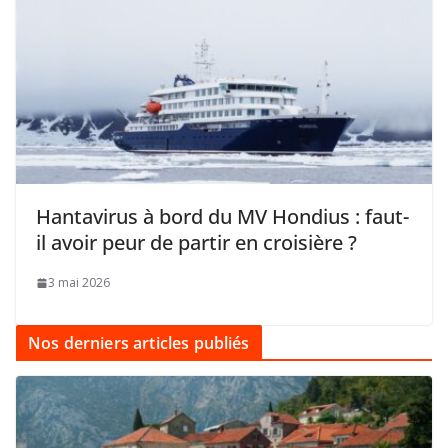
Hantavirus à bord du MV Hondius : faut-
il avoir peur de partir en croisière ?
3 mai 2026
Nos derniers articles publiés