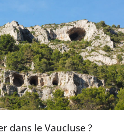
er dans le Vaucluse ?