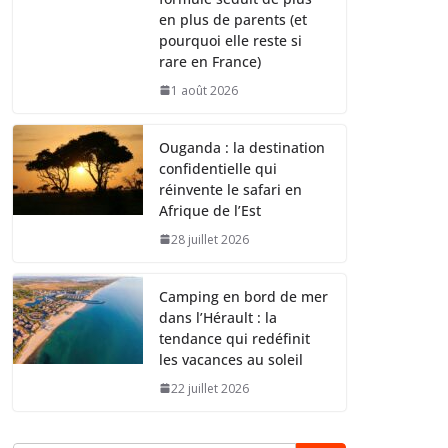
en plus de parents (et
pourquoi elle reste si
rare en France)
1 août 2026
Ouganda : la destination
confidentielle qui
réinvente le safari en
Afrique de l’Est
28 juillet 2026
Camping en bord de mer
dans l’Hérault : la
tendance qui redéfinit
les vacances au soleil
22 juillet 2026