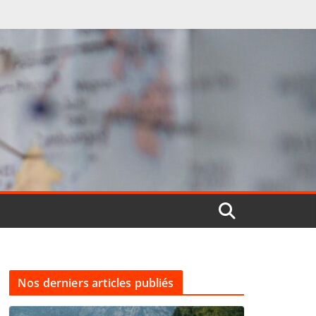
Nos derniers articles publiés