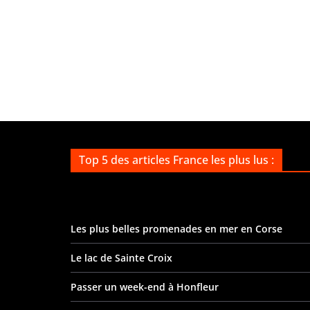
Top 5 des articles France les plus lus :
Les plus belles promenades en mer en Corse
Le lac de Sainte Croix
Passer un week-end à Honfleur