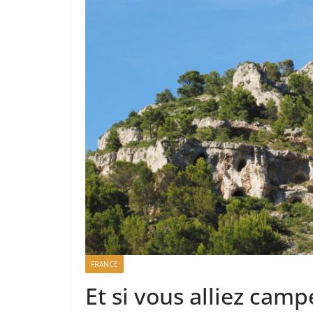
FRANCE
Et si vous alliez camp