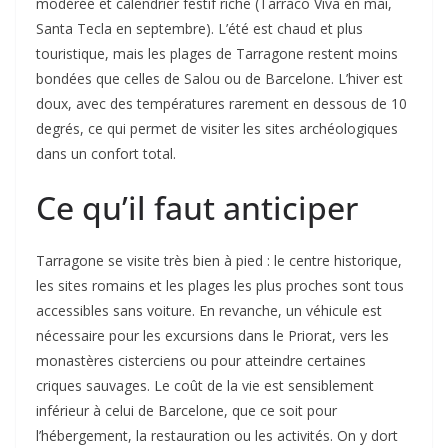
modérée et calendrier festif riche (Tarraco Viva en mai,
Santa Tecla en septembre). L’été est chaud et plus
touristique, mais les plages de Tarragone restent moins
bondées que celles de Salou ou de Barcelone. L’hiver est
doux, avec des températures rarement en dessous de 10
degrés, ce qui permet de visiter les sites archéologiques
dans un confort total.
Ce qu’il faut anticiper
Tarragone se visite très bien à pied : le centre historique,
les sites romains et les plages les plus proches sont tous
accessibles sans voiture. En revanche, un véhicule est
nécessaire pour les excursions dans le Priorat, vers les
monastères cisterciens ou pour atteindre certaines
criques sauvages. Le coût de la vie est sensiblement
inférieur à celui de Barcelone, que ce soit pour
l’hébergement, la restauration ou les activités. On y dort