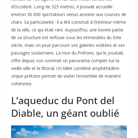
d’Occident. Long de 325 metres, il pouvait accueillir
environ 30 000 spectateurs venus assister aux courses de
chars. Sa particularité : il a été construit à l’intérieur même
de la ville, ce qui était rare. Aujourd’hui, une bonne partie
de sa structure est enfouie sous les immeubles du XIXe
siècle, mais on peut parcourir ses galeries voûtées et ses
passages souterrains. La tour du Prétoire, qui le jouxtait,
offre depuis son sommet un panorama complet sur la
vieille ville et le littoral. Un billet combiné amphithéâtre-
cirque-prétoire permet de visiter l’ensemble de manière
cohérente.
L’aqueduc du Pont del
Diable, un géant oublié