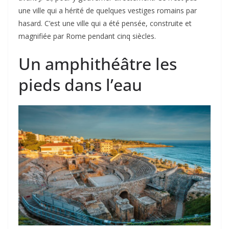
une ville qui a hérité de quelques vestiges romains par
hasard. C’est une ville qui a été pensée, construite et
magnifiée par Rome pendant cinq siècles.
Un amphithéâtre les
pieds dans l’eau