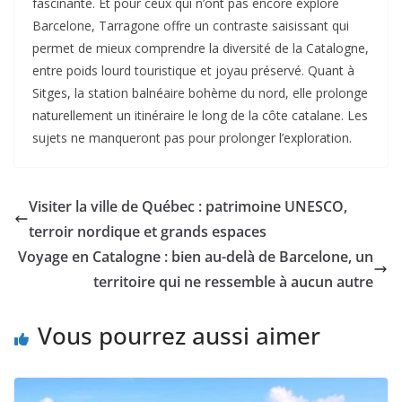
fascinante. Et pour ceux qui n’ont pas encore exploré
Barcelone, Tarragone offre un contraste saisissant qui
permet de mieux comprendre la diversité de la Catalogne,
entre poids lourd touristique et joyau préservé. Quant à
Sitges, la station balnéaire bohème du nord, elle prolonge
naturellement un itinéraire le long de la côte catalane. Les
sujets ne manqueront pas pour prolonger l’exploration.
Visiter la ville de Québec : patrimoine UNESCO,
terroir nordique et grands espaces
Voyage en Catalogne : bien au-delà de Barcelone, un
territoire qui ne ressemble à aucun autre
Vous pourrez aussi aimer