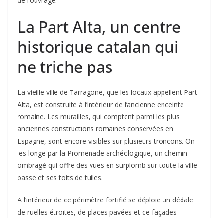
de l’ouvrage.
La Part Alta, un centre
historique catalan qui
ne triche pas
La vieille ville de Tarragone, que les locaux appellent Part
Alta, est construite à l’intérieur de l’ancienne enceinte
romaine. Les murailles, qui comptent parmi les plus
anciennes constructions romaines conservées en
Espagne, sont encore visibles sur plusieurs troncons. On
les longe par la Promenade archéologique, un chemin
ombragé qui offre des vues en surplomb sur toute la ville
basse et ses toits de tuiles.
A l’intérieur de ce périmètre fortifié se déploie un dédale
de ruelles étroites, de places pavées et de façades