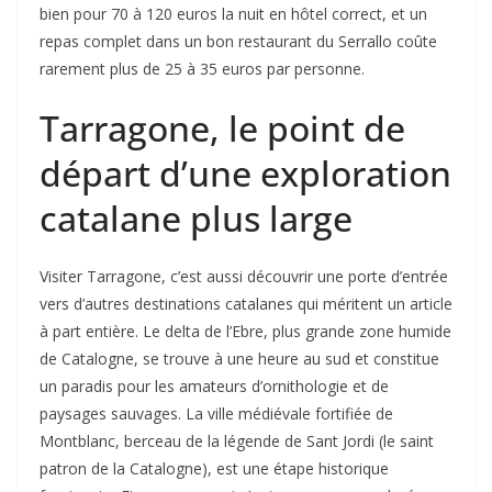
bien pour 70 à 120 euros la nuit en hôtel correct, et un
repas complet dans un bon restaurant du Serrallo coûte
rarement plus de 25 à 35 euros par personne.
Tarragone, le point de
départ d’une exploration
catalane plus large
Visiter Tarragone, c’est aussi découvrir une porte d’entrée
vers d’autres destinations catalanes qui méritent un article
à part entière. Le delta de l’Ebre, plus grande zone humide
de Catalogne, se trouve à une heure au sud et constitue
un paradis pour les amateurs d’ornithologie et de
paysages sauvages. La ville médiévale fortifiée de
Montblanc, berceau de la légende de Sant Jordi (le saint
patron de la Catalogne), est une étape historique