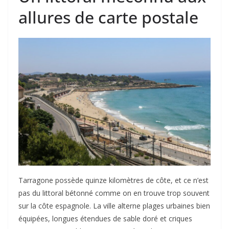
allures de carte postale
Tarragone possède quinze kilomètres de côte, et ce n’est
pas du littoral bétonné comme on en trouve trop souvent
sur la côte espagnole. La ville alterne plages urbaines bien
équipées, longues étendues de sable doré et criques