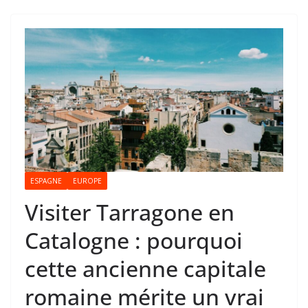
ESPAGNE
EUROPE
Visiter Tarragone en
Catalogne : pourquoi
cette ancienne capitale
romaine mérite un vrai