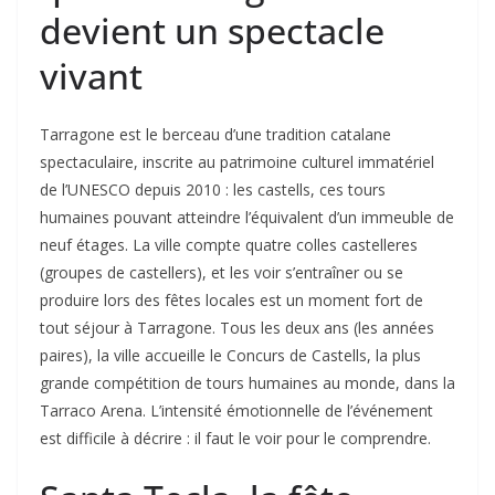
devient un spectacle
vivant
Tarragone est le berceau d’une tradition catalane
spectaculaire, inscrite au patrimoine culturel immatériel
de l’UNESCO depuis 2010 : les castells, ces tours
humaines pouvant atteindre l’équivalent d’un immeuble de
neuf étages. La ville compte quatre colles castelleres
(groupes de castellers), et les voir s’entraîner ou se
produire lors des fêtes locales est un moment fort de
tout séjour à Tarragone. Tous les deux ans (les années
paires), la ville accueille le Concurs de Castells, la plus
grande compétition de tours humaines au monde, dans la
Tarraco Arena. L’intensité émotionnelle de l’événement
est difficile à décrire : il faut le voir pour le comprendre.