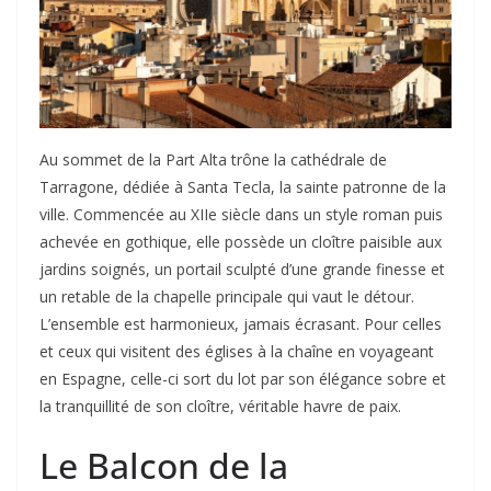
Au sommet de la Part Alta trône la cathédrale de
Tarragone, dédiée à Santa Tecla, la sainte patronne de la
ville. Commencée au XIIe siècle dans un style roman puis
achevée en gothique, elle possède un cloître paisible aux
jardins soignés, un portail sculpté d’une grande finesse et
un retable de la chapelle principale qui vaut le détour.
L’ensemble est harmonieux, jamais écrasant. Pour celles
et ceux qui visitent des églises à la chaîne en voyageant
en Espagne, celle-ci sort du lot par son élégance sobre et
la tranquillité de son cloître, véritable havre de paix.
Le Balcon de la