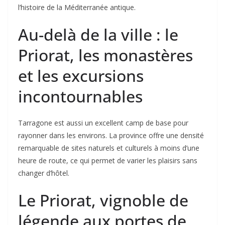
l’histoire de la Méditerranée antique.
Au-delà de la ville : le
Priorat, les monastères
et les excursions
incontournables
Tarragone est aussi un excellent camp de base pour
rayonner dans les environs. La province offre une densité
remarquable de sites naturels et culturels à moins d’une
heure de route, ce qui permet de varier les plaisirs sans
changer d’hôtel.
Le Priorat, vignoble de
légende aux portes de