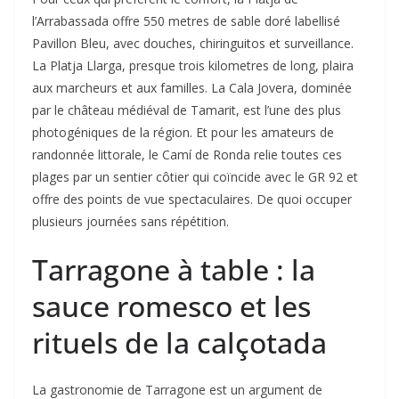
l’Arrabassada offre 550 metres de sable doré labellisé
Pavillon Bleu, avec douches, chiringuitos et surveillance.
La Platja Llarga, presque trois kilometres de long, plaira
aux marcheurs et aux familles. La Cala Jovera, dominée
par le château médiéval de Tamarit, est l’une des plus
photogéniques de la région. Et pour les amateurs de
randonnée littorale, le Camí de Ronda relie toutes ces
plages par un sentier côtier qui coïncide avec le GR 92 et
offre des points de vue spectaculaires. De quoi occuper
plusieurs journées sans répétition.
Tarragone à table : la
sauce romesco et les
rituels de la calçotada
La gastronomie de Tarragone est un argument de