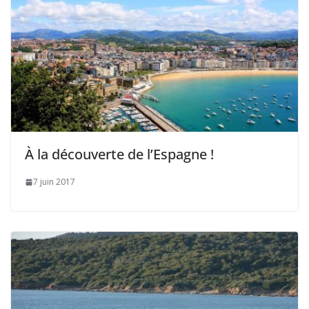
À la découverte de l’Espagne !
7 juin 2017