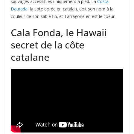
sauvages accessibles uniquement à pied. La
Costa
Daurada
, la cote dorée en catalan, doit son nom à la
couleur de son sable fin, et Tarragone en est le coeur.
Cala Fonda, le Hawaii
secret de la côte
catalane