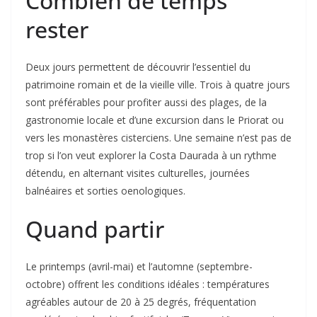
Combien de temps
rester
Deux jours permettent de découvrir l’essentiel du
patrimoine romain et de la vieille ville. Trois à quatre jours
sont préférables pour profiter aussi des plages, de la
gastronomie locale et d’une excursion dans le Priorat ou
vers les monastères cisterciens. Une semaine n’est pas de
trop si l’on veut explorer la Costa Daurada à un rythme
détendu, en alternant visites culturelles, journées
balnéaires et sorties oenologiques.
Quand partir
Le printemps (avril-mai) et l’automne (septembre-
octobre) offrent les conditions idéales : températures
agréables autour de 20 à 25 degrés, fréquentation