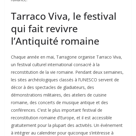
Tarraco Viva, le festival
qui fait revivre
l’Antiquité romaine
Chaque année en mai, Tarragone organise Tarraco Viva,
un festival culturel international consacré à la
reconstitution de la vie romaine. Pendant deux semaines,
les sites archéologiques classés à l’UNESCO servent de
décor à des spectacles de gladiateurs, des
démonstrations militaires, des ateliers de cuisine
romaine, des concerts de musique antique et des
conférences. C’est le plus important festival de
reconstitution romaine d’Europe, et il est accessible
gratuitement pour la plupart des activités. Un événement
à intégrer au calendrier pour quiconque s’intéresse à