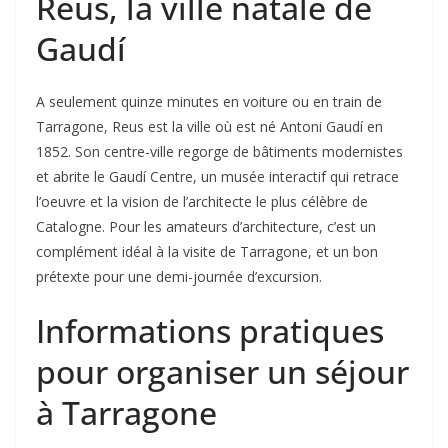
Reus, la ville natale de
Gaudí
A seulement quinze minutes en voiture ou en train de
Tarragone, Reus est la ville où est né Antoni Gaudí en
1852. Son centre-ville regorge de bâtiments modernistes
et abrite le Gaudí Centre, un musée interactif qui retrace
l’oeuvre et la vision de l’architecte le plus célèbre de
Catalogne. Pour les amateurs d’architecture, c’est un
complément idéal à la visite de Tarragone, et un bon
prétexte pour une demi-journée d’excursion.
Informations pratiques
pour organiser un séjour
à Tarragone