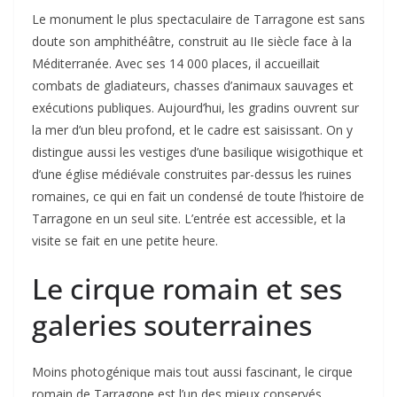
Le monument le plus spectaculaire de Tarragone est sans
doute son amphithéâtre, construit au IIe siècle face à la
Méditerranée. Avec ses 14 000 places, il accueillait
combats de gladiateurs, chasses d’animaux sauvages et
exécutions publiques. Aujourd’hui, les gradins ouvrent sur
la mer d’un bleu profond, et le cadre est saisissant. On y
distingue aussi les vestiges d’une basilique wisigothique et
d’une église médiévale construites par-dessus les ruines
romaines, ce qui en fait un condensé de toute l’histoire de
Tarragone en un seul site. L’entrée est accessible, et la
visite se fait en une petite heure.
Le cirque romain et ses
galeries souterraines
Moins photogénique mais tout aussi fascinant, le cirque
romain de Tarragone est l’un des mieux conservés