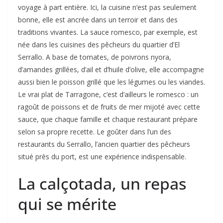
voyage à part entière. Ici, la cuisine n’est pas seulement
bonne, elle est ancrée dans un terroir et dans des
traditions vivantes. La sauce romesco, par exemple, est
née dans les cuisines des pêcheurs du quartier d’El
Serrallo. A base de tomates, de poivrons nyora,
d’amandes grillées, d’ail et d’huile d’olive, elle accompagne
aussi bien le poisson grillé que les légumes ou les viandes.
Le vrai plat de Tarragone, c’est d’ailleurs le romesco : un
ragoût de poissons et de fruits de mer mijoté avec cette
sauce, que chaque famille et chaque restaurant prépare
selon sa propre recette. Le goûter dans l’un des
restaurants du Serrallo, l’ancien quartier des pêcheurs
situé près du port, est une expérience indispensable.
La calçotada, un repas
qui se mérite