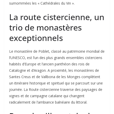
surnommées les « Cathédrales du Vin ».
La route cistercienne, un
trio de monastères
exceptionnels
Le monastère de Poblet, classé au patrimoine mondial de
l’UNESCO, est l’un des plus grands ensembles cisterciens
habités d’Europe et l’ancien panthéon des rois de
Catalogne et d’Aragon. A proximité, les monastères de
Santes Creus et de Vallbona de les Monges complètent
un itinéraire historique et spirituel qui se parcourt sur une
journée. La Route cistercienne traverse des paysages de
vignes et de campagne catalane qui changent
radicalement de l’ambiance balnéaire du littoral.