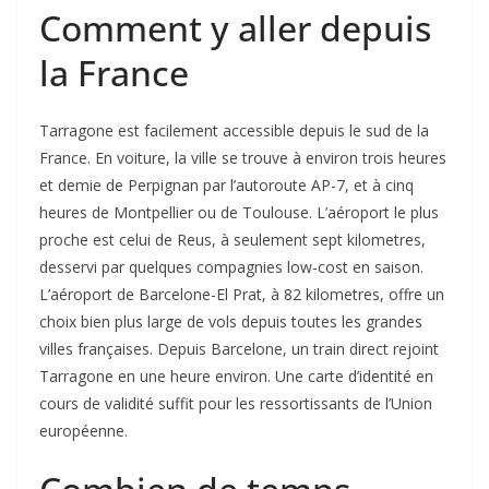
Comment y aller depuis
la France
Tarragone est facilement accessible depuis le sud de la
France. En voiture, la ville se trouve à environ trois heures
et demie de Perpignan par l’autoroute AP-7, et à cinq
heures de Montpellier ou de Toulouse. L’aéroport le plus
proche est celui de Reus, à seulement sept kilometres,
desservi par quelques compagnies low-cost en saison.
L’aéroport de Barcelone-El Prat, à 82 kilometres, offre un
choix bien plus large de vols depuis toutes les grandes
villes françaises. Depuis Barcelone, un train direct rejoint
Tarragone en une heure environ. Une carte d’identité en
cours de validité suffit pour les ressortissants de l’Union
européenne.