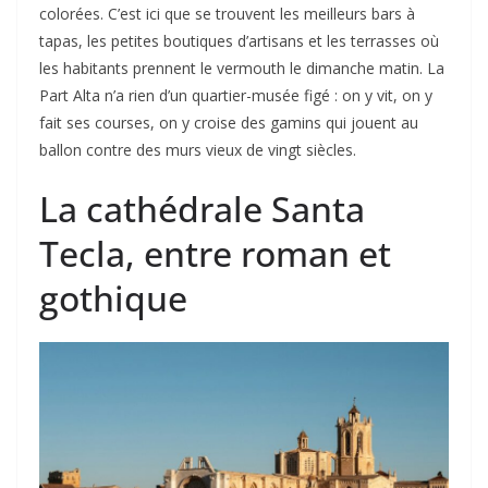
colorées. C’est ici que se trouvent les meilleurs bars à
tapas, les petites boutiques d’artisans et les terrasses où
les habitants prennent le vermouth le dimanche matin. La
Part Alta n’a rien d’un quartier-musée figé : on y vit, on y
fait ses courses, on y croise des gamins qui jouent au
ballon contre des murs vieux de vingt siècles.
La cathédrale Santa
Tecla, entre roman et
gothique