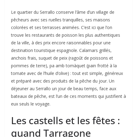
Le quartier du Serrallo conserve l’âme d’un village de
pêcheurs avec ses ruelles tranquilles, ses maisons
colorées et ses terrasses animées. C’est ici que l’on
trouve les restaurants de poisson les plus authentiques
de la ville, à des prix encore raisonnables pour une
destination touristique espagnole. Calamars grillés,
anchois frais, suquet de peix (ragoût de poissons et
pommes de terre), pa amb tomàquet (pain frotté à la
tomate avec de l’huile d’olive) : tout est simple, généreux
et préparé avec des produits de la pêche du jour. Un
déjeuner au Serrallo un jour de beau temps, face aux
bateaux de pêche, est l’un de ces moments qui justifient à
eux seuls le voyage.
Les castells et les fêtes :
quand Tarragone