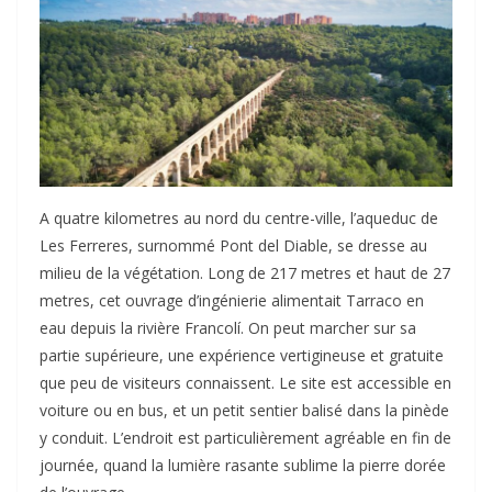
A quatre kilometres au nord du centre-ville, l’aqueduc de
Les Ferreres, surnommé Pont del Diable, se dresse au
milieu de la végétation. Long de 217 metres et haut de 27
metres, cet ouvrage d’ingénierie alimentait Tarraco en
eau depuis la rivière Francolí. On peut marcher sur sa
partie supérieure, une expérience vertigineuse et gratuite
que peu de visiteurs connaissent. Le site est accessible en
voiture ou en bus, et un petit sentier balisé dans la pinède
y conduit. L’endroit est particulièrement agréable en fin de
journée, quand la lumière rasante sublime la pierre dorée