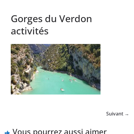
Gorges du Verdon
activités
Suivant →
Vous pourrez aussi aimer