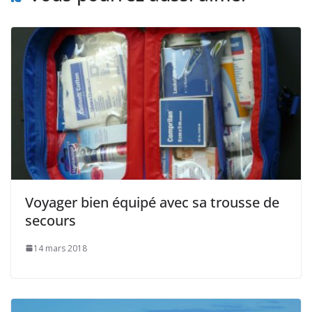
Voyager bien équipé avec sa trousse de
secours
14 mars 2018