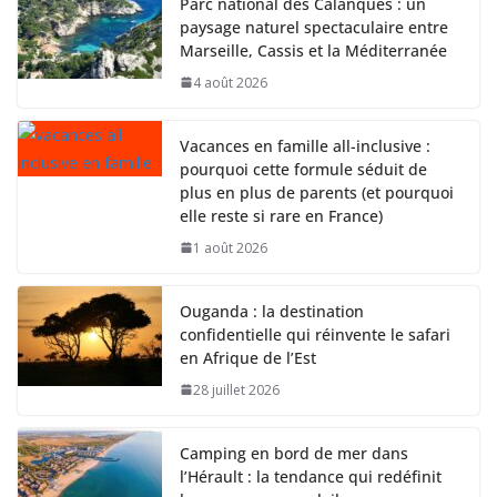
Parc national des Calanques : un
paysage naturel spectaculaire entre
Marseille, Cassis et la Méditerranée
4 août 2026
Vacances en famille all-inclusive :
pourquoi cette formule séduit de
plus en plus de parents (et pourquoi
elle reste si rare en France)
1 août 2026
Ouganda : la destination
confidentielle qui réinvente le safari
en Afrique de l’Est
28 juillet 2026
Camping en bord de mer dans
l’Hérault : la tendance qui redéfinit