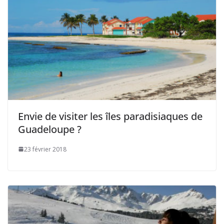
Envie de visiter les îles paradisiaques de
Guadeloupe ?
23 février 2018