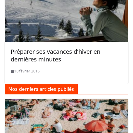
Préparer ses vacances d’hiver en
dernières minutes
10 février 2018
Nos derniers articles publiés