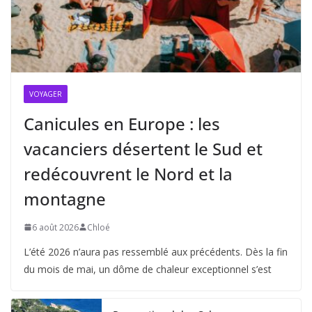
VOYAGER
Canicules en Europe : les
vacanciers désertent le Sud et
redécouvrent le Nord et la
montagne
6 août 2026
Chloé
L’été 2026 n’aura pas ressemblé aux précédents. Dès la fin
du mois de mai, un dôme de chaleur exceptionnel s’est