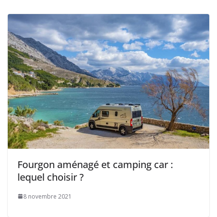
Fourgon aménagé et camping car :
lequel choisir ?
8 novembre 2021