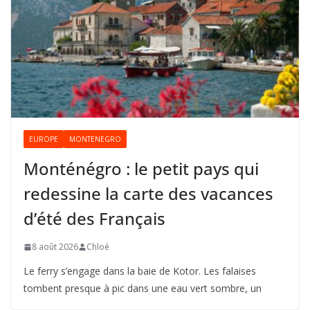
EUROPE
MONTENEGRO
Monténégro : le petit pays qui
redessine la carte des vacances
d’été des Français
8 août 2026
Chloé
Le ferry s’engage dans la baie de Kotor. Les falaises
tombent presque à pic dans une eau vert sombre, un