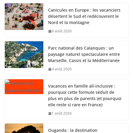
Canicules en Europe : les vacanciers
désertent le Sud et redécouvrent le
Nord et la montagne
6 août 2026
Parc national des Calanques : un
paysage naturel spectaculaire entre
Marseille, Cassis et la Méditerranée
4 août 2026
Vacances en famille all-inclusive :
pourquoi cette formule séduit de
plus en plus de parents (et pourquoi
elle reste si rare en France)
1 août 2026
Ouganda : la destination