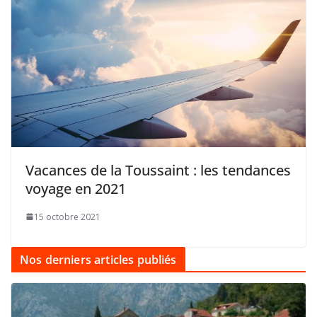
Vacances de la Toussaint : les tendances
voyage en 2021
15 octobre 2021
Nos derniers articles publiés