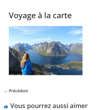
Voyage à la carte
← Précédent
Vous pourrez aussi aimer