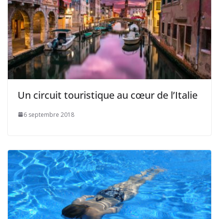
Un circuit touristique au cœur de l’Italie
6 septembre 2018