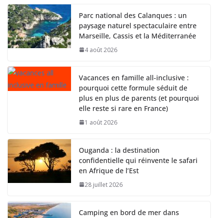
Parc national des Calanques : un
paysage naturel spectaculaire entre
Marseille, Cassis et la Méditerranée
4 août 2026
Vacances en famille all-inclusive :
pourquoi cette formule séduit de
plus en plus de parents (et pourquoi
elle reste si rare en France)
1 août 2026
Ouganda : la destination
confidentielle qui réinvente le safari
en Afrique de l’Est
28 juillet 2026
Camping en bord de mer dans