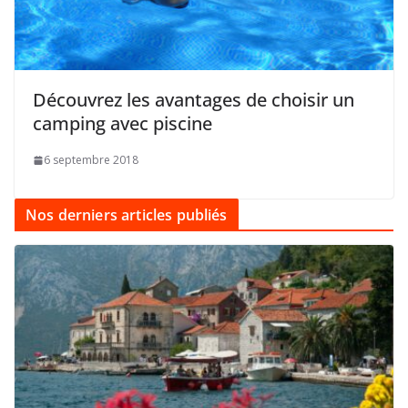
Découvrez les avantages de choisir un
camping avec piscine
6 septembre 2018
Nos derniers articles publiés