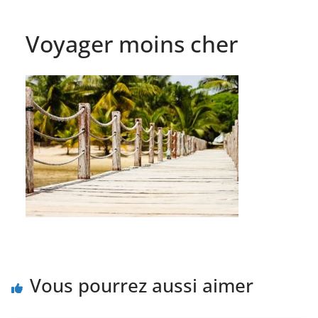
Voyager moins cher
Vous pourrez aussi aimer