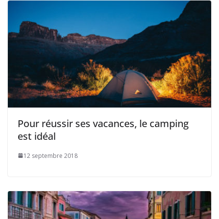
Pour réussir ses vacances, le camping
est idéal
12 septembre 2018