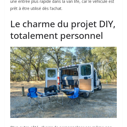
une entrée plus rapide dans la van life, car le véhicule est
prêt à être utilisé dès l’achat.
Le charme du projet DIY,
totalement personnel