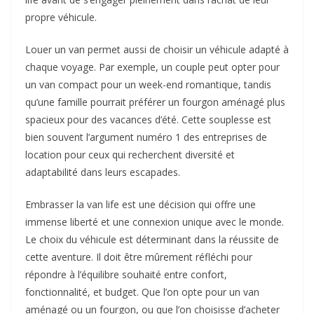
propre véhicule.
Louer un van permet aussi de choisir un véhicule adapté à
chaque voyage. Par exemple, un couple peut opter pour
un van compact pour un week-end romantique, tandis
qu’une famille pourrait préférer un fourgon aménagé plus
spacieux pour des vacances d’été. Cette souplesse est
bien souvent l’argument numéro 1 des entreprises de
location pour ceux qui recherchent diversité et
adaptabilité dans leurs escapades.
Embrasser la van life est une décision qui offre une
immense liberté et une connexion unique avec le monde.
Le choix du véhicule est déterminant dans la réussite de
cette aventure. Il doit être mûrement réfléchi pour
répondre à l’équilibre souhaité entre confort,
fonctionnalité, et budget. Que l’on opte pour un van
aménagé ou un fourgon, ou que l’on choisisse d’acheter