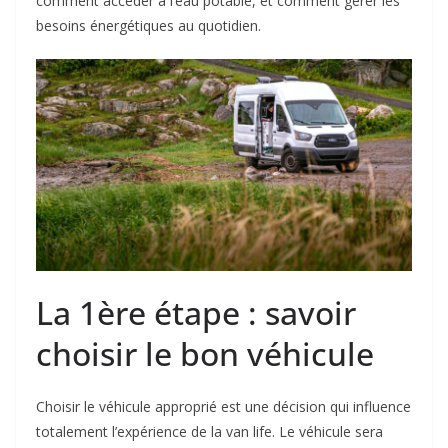
comment accéder à l’eau potable, et comment gérer les
besoins énergétiques au quotidien.
La 1ère étape : savoir
choisir le bon véhicule
Choisir le véhicule approprié est une décision qui influence
totalement l’expérience de la van life. Le véhicule sera