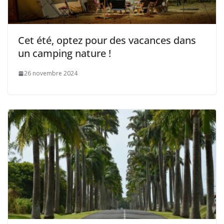
Cet été, optez pour des vacances dans
un camping nature !
26 novembre 2024