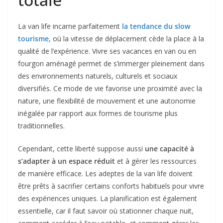
La van life incarne parfaitement
la tendance du slow
tourisme
, où la vitesse de déplacement cède la place à la
qualité de l’expérience. Vivre ses vacances en van ou en
fourgon aménagé permet de s’immerger pleinement dans
des environnements naturels, culturels et sociaux
diversifiés. Ce mode de vie favorise une proximité avec la
nature, une flexibilité de mouvement et une autonomie
inégalée par rapport aux formes de tourisme plus
traditionnelles.
Cependant, cette liberté suppose aussi
une capacité à
s’adapter à un espace réduit
et à gérer les ressources
de manière efficace. Les adeptes de la van life doivent
être prêts à sacrifier certains conforts habituels pour vivre
des expériences uniques. La planification est également
essentielle, car il faut savoir où stationner chaque nuit,