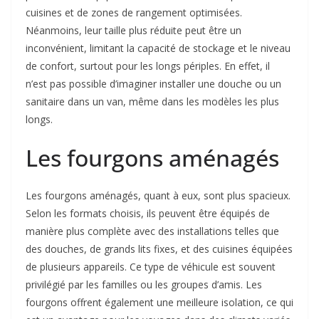
cuisines et de zones de rangement optimisées.
Néanmoins, leur taille plus réduite peut être un
inconvénient, limitant la capacité de stockage et le niveau
de confort, surtout pour les longs périples. En effet, il
n’est pas possible d’imaginer installer une douche ou un
sanitaire dans un van, même dans les modèles les plus
longs.
Les fourgons aménagés
Les fourgons aménagés, quant à eux, sont plus spacieux.
Selon les formats choisis, ils peuvent être équipés de
manière plus complète avec des installations telles que
des douches, de grands lits fixes, et des cuisines équipées
de plusieurs appareils. Ce type de véhicule est souvent
privilégié par les familles ou les groupes d’amis. Les
fourgons offrent également une meilleure isolation, ce qui