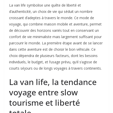
La van life symbolise une quête de liberté et
d’authenticité, un choix de vie qui séduit un nombre
croissant d’adeptes à travers le monde. Ce mode de
voyage, qui combine maison mobile et aventure, permet
de découvrir des horizons variés tout en conservant un
confort de vie minimaliste mais largement suffisant pour
parcourir le monde. La première étape avant de se lancer
dans cette aventure est de choisir le bon véhicule. Ce
choix dépendra de plusieurs facteurs, dont les besoins
individuels, le budget, et l’usage prévu, qu’il s’agisse de
courts séjours ou de longs voyages à travers continents.
La van life, la tendance
voyage entre slow
tourisme et liberté
totale