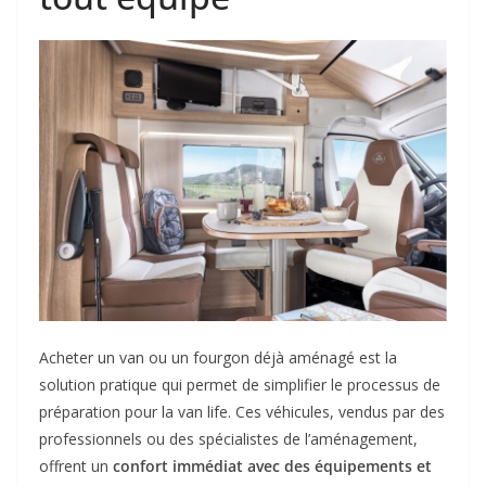
Acheter un van ou un fourgon déjà aménagé est la
solution pratique qui permet de simplifier le processus de
préparation pour la van life. Ces véhicules, vendus par des
professionnels ou des spécialistes de l’aménagement,
offrent un
confort immédiat avec des équipements et