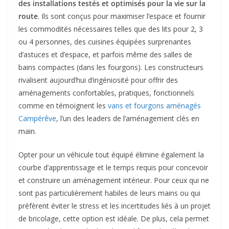
des installations testés et optimisés pour la vie sur la
route
. Ils sont conçus pour maximiser l’espace et fournir
les commodités nécessaires telles que des lits pour 2, 3
ou 4 personnes, des cuisines équipées surprenantes
d’astuces et d’espace, et parfois même des salles de
bains compactes (dans les fourgons). Les constructeurs
rivalisent aujourd’hui d’ingéniosité pour offrir des
aménagements confortables, pratiques, fonctionnels
comme en témoignent les
vans et fourgons aménagés
Campérêve
, l’un des leaders de l’aménagement clés en
main.
Opter pour un véhicule tout équipé élimine également la
courbe d’apprentissage et le temps requis pour concevoir
et construire un aménagement intérieur. Pour ceux qui ne
sont pas particulièrement habiles de leurs mains ou qui
préfèrent éviter le stress et les incertitudes liés à un projet
de bricolage, cette option est idéale. De plus, cela permet