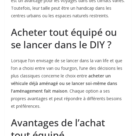
est un avantage pour les voyages dans des climats variés.
Toutefois, leur taille peut être un handicap dans les
centres urbains ou les espaces naturels restreints.
Acheter tout équipé ou
se lancer dans le DIY ?
Lorsque l’on envisage de se lancer dans la van life et que
l’on a choisi entre van ou fourgon, l’une des décisions les
plus classiques concerne le choix entre
acheter un
véhicule déjà aménagé ou se lancer soi-même dans
l’aménagement fait maison
. Chaque option a ses
propres avantages et peut répondre à différents besoins
et préférences.
Avantages de l’achat
tout équipé