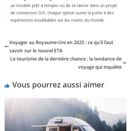
un modèle prêt à l’emploi ou de se lancer dans un projet
de conversion DIY, chaque option ouvre la porte à des
expériences inoubliables sur les routes du monde.
Voyager au Royaume-Uni en 2025 : ce qu’il faut
savoir sur le nouvel ETA
Le tourisme de la dernière chance : la tendance de
voyage qui inquiète
Vous pourrez aussi aimer