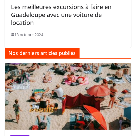
Les meilleures excursions à faire en
Guadeloupe avec une voiture de
location
13 octobre 2024
Nos derniers articles publiés