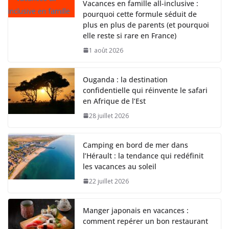
Vacances en famille all-inclusive :
pourquoi cette formule séduit de
plus en plus de parents (et pourquoi
elle reste si rare en France)
1 août 2026
Ouganda : la destination
confidentielle qui réinvente le safari
en Afrique de l’Est
28 juillet 2026
Camping en bord de mer dans
l’Hérault : la tendance qui redéfinit
les vacances au soleil
22 juillet 2026
Manger japonais en vacances :
comment repérer un bon restaurant