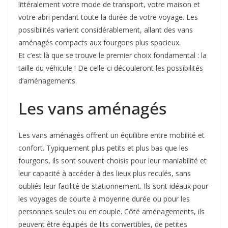
littéralement votre mode de transport, votre maison et
votre abri pendant toute la durée de votre voyage. Les
possibilités varient considérablement, allant des vans
aménagés compacts aux fourgons plus spacieux.
Et c’est là que se trouve le premier choix fondamental : la
taille du véhicule ! De celle-ci découleront les possibilités
d’aménagements.
Les vans aménagés
Les vans aménagés offrent un équilibre entre mobilité et
confort. Typiquement plus petits et plus bas que les
fourgons, ils sont souvent choisis pour leur maniabilité et
leur capacité à accéder à des lieux plus reculés, sans
oubliés leur facilité de stationnement. Ils sont idéaux pour
les voyages de courte à moyenne durée ou pour les
personnes seules ou en couple. Côté aménagements, ils
peuvent être équipés de lits convertibles, de petites