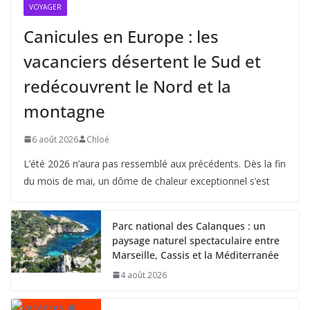
VOYAGER
Canicules en Europe : les
vacanciers désertent le Sud et
redécouvrent le Nord et la
montagne
6 août 2026
Chloé
L’été 2026 n’aura pas ressemblé aux précédents. Dès la fin
du mois de mai, un dôme de chaleur exceptionnel s’est
Parc national des Calanques : un
paysage naturel spectaculaire entre
Marseille, Cassis et la Méditerranée
4 août 2026