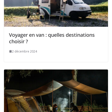
Voyager en van : quelles destinations
choisir ?
2 décembre 2024