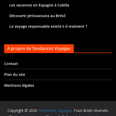
Les vacances en Espagne à Calella
Découvrir Jericoacoara au Brésil
Le voyage responsable existe-t-il vraiment ?
A propos de Tendances Voyages
Contact
Plan du site
Mentions légales
Copyright © 2026
Tendances Voyages
. Tous droits réservés.