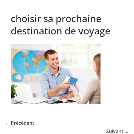
choisir sa prochaine
destination de voyage
← Précédent
Suivant →