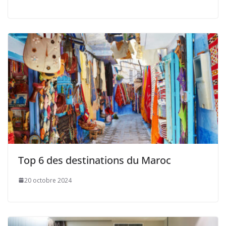
Top 6 des destinations du Maroc
20 octobre 2024