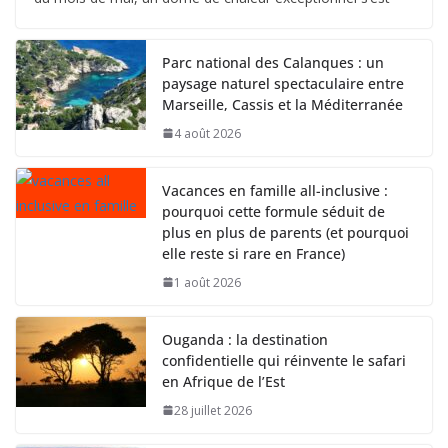
Parc national des Calanques : un
paysage naturel spectaculaire entre
Marseille, Cassis et la Méditerranée
4 août 2026
Vacances en famille all-inclusive :
pourquoi cette formule séduit de
plus en plus de parents (et pourquoi
elle reste si rare en France)
1 août 2026
Ouganda : la destination
confidentielle qui réinvente le safari
en Afrique de l’Est
28 juillet 2026