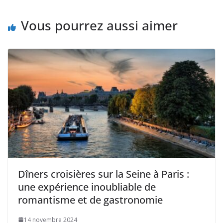
Vous pourrez aussi aimer
Dîners croisières sur la Seine à Paris :
une expérience inoubliable de
romantisme et de gastronomie
14 novembre 2024