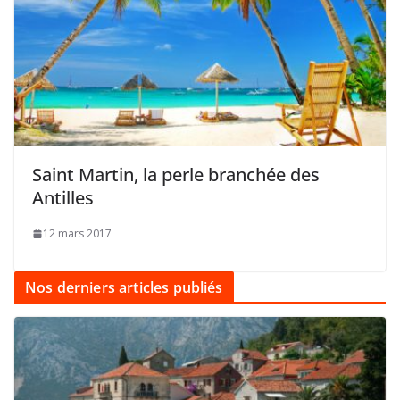
Saint Martin, la perle branchée des
Antilles
12 mars 2017
Nos derniers articles publiés