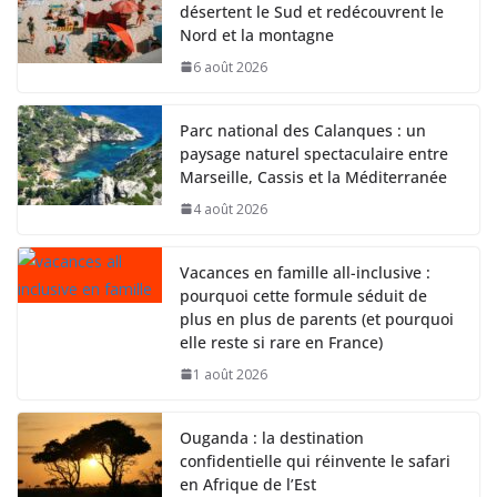
désertent le Sud et redécouvrent le
Nord et la montagne
6 août 2026
Parc national des Calanques : un
paysage naturel spectaculaire entre
Marseille, Cassis et la Méditerranée
4 août 2026
Vacances en famille all-inclusive :
pourquoi cette formule séduit de
plus en plus de parents (et pourquoi
elle reste si rare en France)
1 août 2026
Ouganda : la destination
confidentielle qui réinvente le safari
en Afrique de l’Est