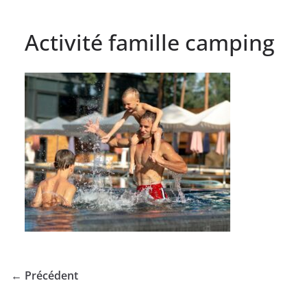
Activité famille camping
← Précédent