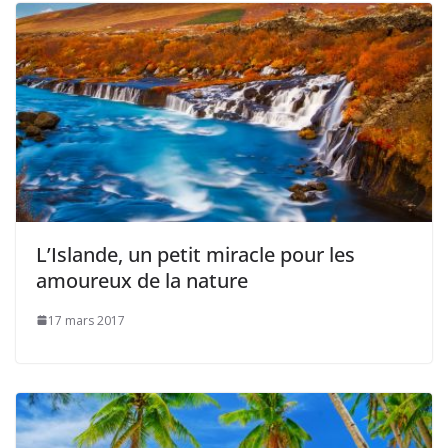
L’Islande, un petit miracle pour les
amoureux de la nature
17 mars 2017