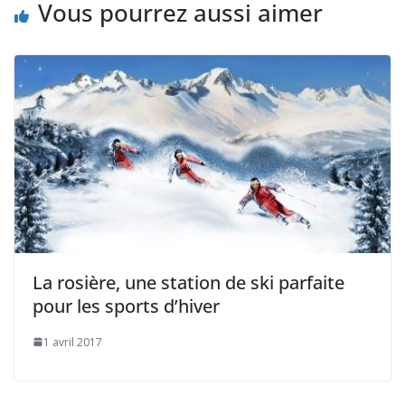
Vous pourrez aussi aimer
La rosière, une station de ski parfaite
pour les sports d’hiver
1 avril 2017