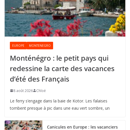
EUROPE
MONTENEGRO
Monténégro : le petit pays qui
redessine la carte des vacances
d’été des Français
8 août 2026
Chloé
Le ferry s’engage dans la baie de Kotor. Les falaises
tombent presque à pic dans une eau vert sombre, un
Canicules en Europe : les vacanciers