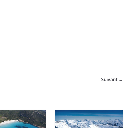
Suivant →