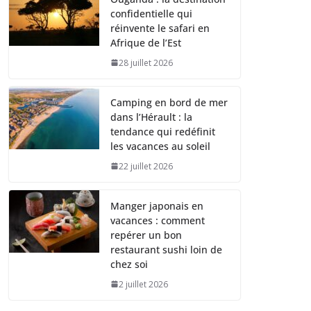
confidentielle qui
réinvente le safari en
Afrique de l’Est
28 juillet 2026
Camping en bord de mer
dans l’Hérault : la
tendance qui redéfinit
les vacances au soleil
22 juillet 2026
Manger japonais en
vacances : comment
repérer un bon
restaurant sushi loin de
chez soi
2 juillet 2026