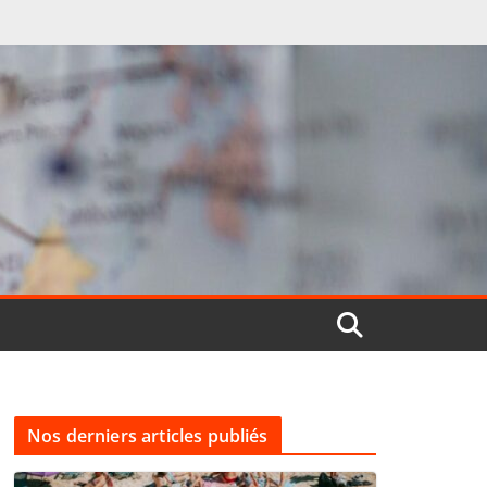
Nos derniers articles publiés