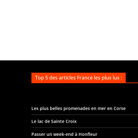
Top 5 des articles France les plus lus :
Les plus belles promenades en mer en Corse
Le lac de Sainte Croix
Passer un week-end à Honfleur