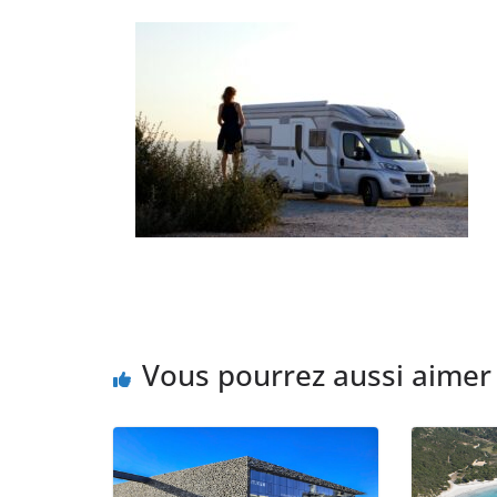
Vous pourrez aussi aimer