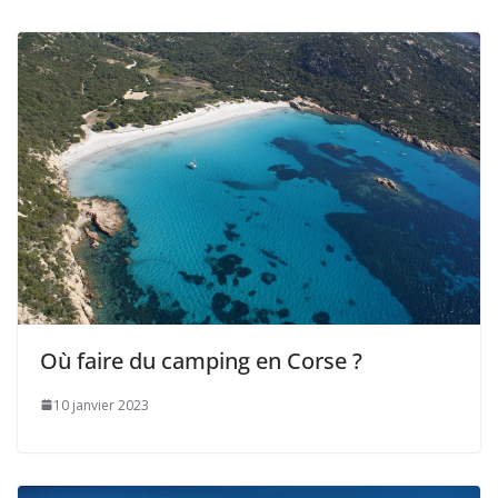
Où faire du camping en Corse ?
10 janvier 2023