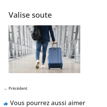
Valise soute
← Précédent
Vous pourrez aussi aimer