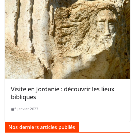
Visite en Jordanie : découvrir les lieux
bibliques
5 janvier 2023
Nos derniers articles publiés