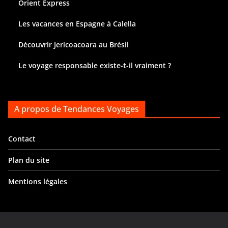
Orient Express
Les vacances en Espagne à Calella
Découvrir Jericoacoara au Brésil
Le voyage responsable existe-t-il vraiment ?
A propos de Tendances Voyages
Contact
Plan du site
Mentions légales