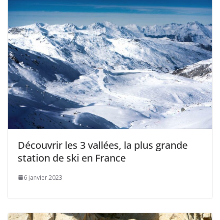
Découvrir les 3 vallées, la plus grande
station de ski en France
6 janvier 2023