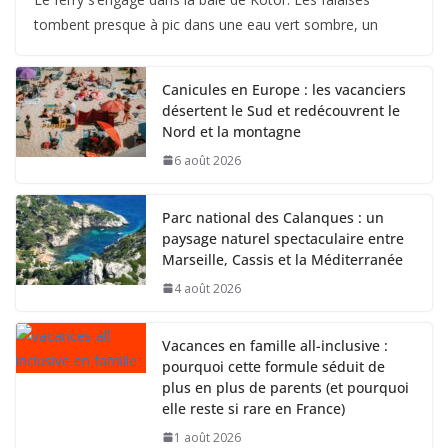
tombent presque à pic dans une eau vert sombre, un
Canicules en Europe : les vacanciers
désertent le Sud et redécouvrent le
Nord et la montagne
6 août 2026
Parc national des Calanques : un
paysage naturel spectaculaire entre
Marseille, Cassis et la Méditerranée
4 août 2026
Vacances en famille all-inclusive :
pourquoi cette formule séduit de
plus en plus de parents (et pourquoi
elle reste si rare en France)
1 août 2026