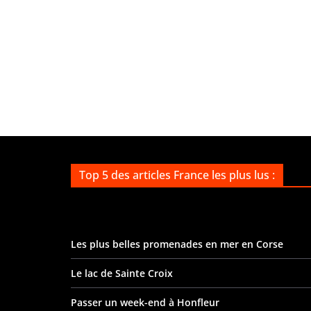
Top 5 des articles France les plus lus :
Les plus belles promenades en mer en Corse
Le lac de Sainte Croix
Passer un week-end à Honfleur