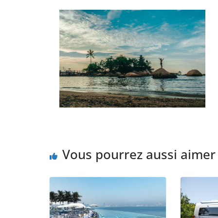
Vous pourrez aussi aimer