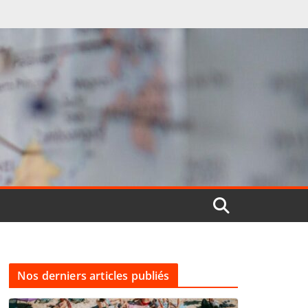
Nos derniers articles publiés