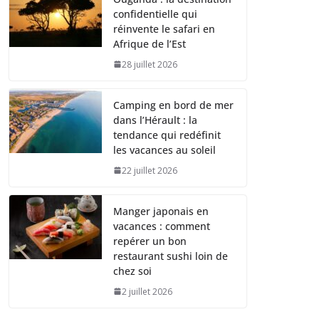
confidentielle qui
réinvente le safari en
Afrique de l’Est
28 juillet 2026
Camping en bord de mer
dans l’Hérault : la
tendance qui redéfinit
les vacances au soleil
22 juillet 2026
Manger japonais en
vacances : comment
repérer un bon
restaurant sushi loin de
chez soi
2 juillet 2026