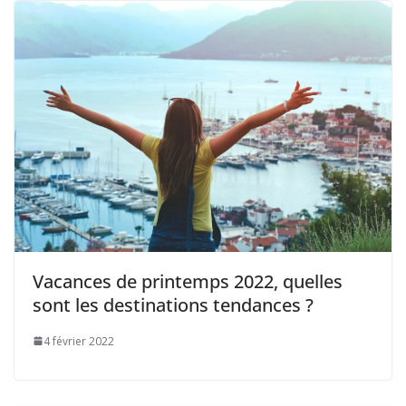
Vacances de printemps 2022, quelles
sont les destinations tendances ?
4 février 2022