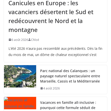
Canicules en Europe : les
vacanciers désertent le Sud et
redécouvrent le Nord et la
montagne
6 août 2026
Chloé
L’été 2026 n’aura pas ressemblé aux précédents. Dès la fin
du mois de mai, un dôme de chaleur exceptionnel s’est
Parc national des Calanques : un
paysage naturel spectaculaire entre
Marseille, Cassis et la Méditerranée
4 août 2026
Vacances en famille all-inclusive :
pourquoi cette formule séduit de