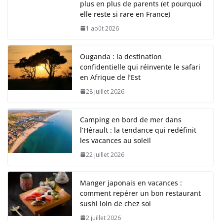
plus en plus de parents (et pourquoi
elle reste si rare en France)
1 août 2026
Ouganda : la destination
confidentielle qui réinvente le safari
en Afrique de l’Est
28 juillet 2026
Camping en bord de mer dans
l’Hérault : la tendance qui redéfinit
les vacances au soleil
22 juillet 2026
Manger japonais en vacances :
comment repérer un bon restaurant
sushi loin de chez soi
2 juillet 2026