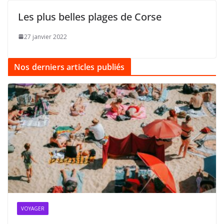
Les plus belles plages de Corse
27 janvier 2022
Nos derniers articles publiés
VOYAGER