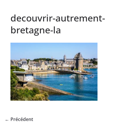
decouvrir-autrement-
bretagne-la
← Précédent