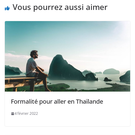
Vous pourrez aussi aimer
Formalité pour aller en Thaïlande
4 février 2022