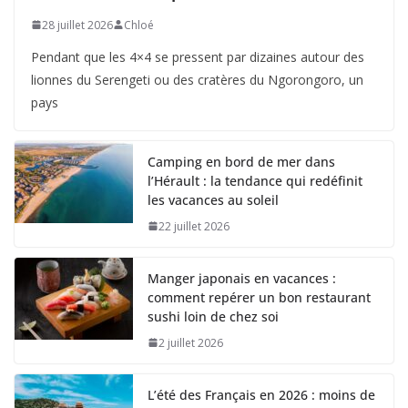
28 juillet 2026
Chloé
Pendant que les 4×4 se pressent par dizaines autour des
lionnes du Serengeti ou des cratères du Ngorongoro, un
pays
Camping en bord de mer dans
l’Hérault : la tendance qui redéfinit
les vacances au soleil
22 juillet 2026
Manger japonais en vacances :
comment repérer un bon restaurant
sushi loin de chez soi
2 juillet 2026
L’été des Français en 2026 : moins de