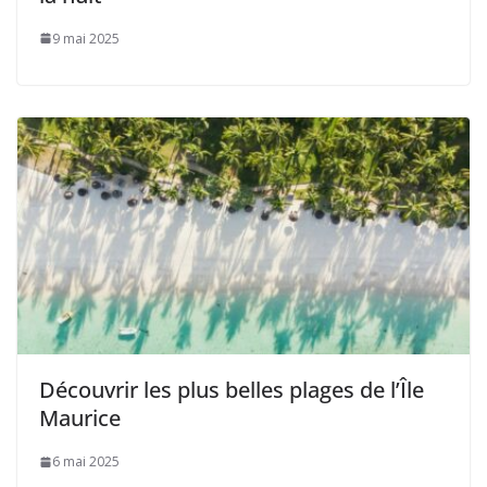
9 mai 2025
Découvrir les plus belles plages de l’Île
Maurice
6 mai 2025