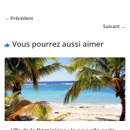
← Précédent
Suivant →
Vous pourrez aussi aimer