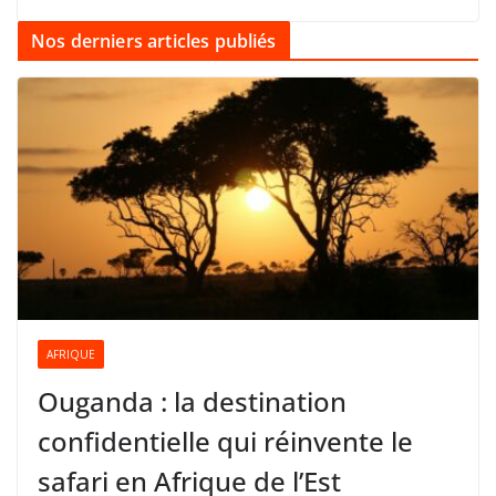
Nos derniers articles publiés
AFRIQUE
Ouganda : la destination
confidentielle qui réinvente le
safari en Afrique de l’Est