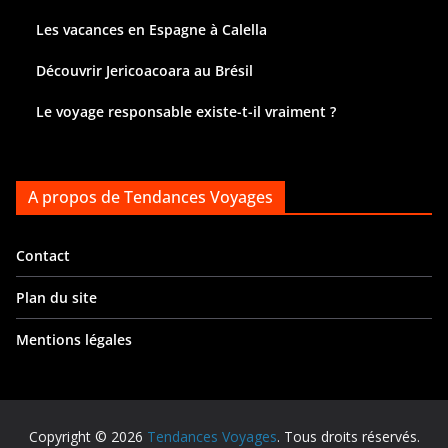
Les vacances en Espagne à Calella
Découvrir Jericoacoara au Brésil
Le voyage responsable existe-t-il vraiment ?
A propos de Tendances Voyages
Contact
Plan du site
Mentions légales
Copyright © 2026
Tendances Voyages
. Tous droits réservés.