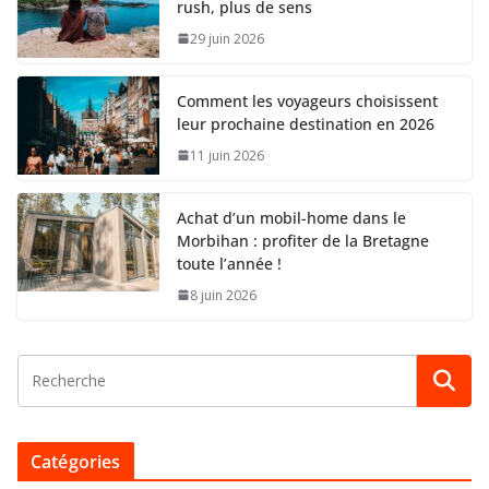
rush, plus de sens
29 juin 2026
Comment les voyageurs choisissent
leur prochaine destination en 2026
11 juin 2026
Achat d’un mobil-home dans le
Morbihan : profiter de la Bretagne
toute l’année !
8 juin 2026
Catégories