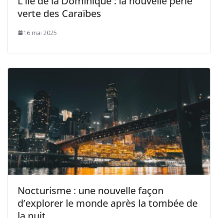
L’île de la Dominique : la nouvelle perle
verte des Caraïbes
16 mai 2025
Nocturisme : une nouvelle façon
d’explorer le monde après la tombée de
la nuit