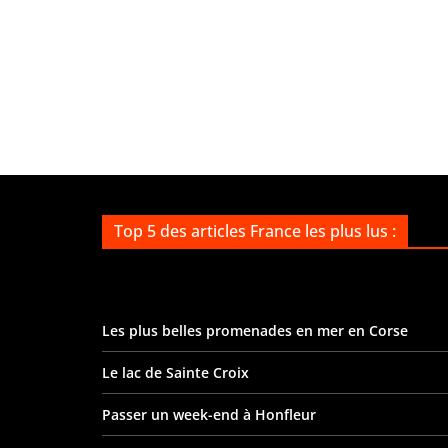
Top 5 des articles France les plus lus :
Les plus belles promenades en mer en Corse
Le lac de Sainte Croix
Passer un week-end à Honfleur