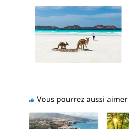
Vous pourrez aussi aimer