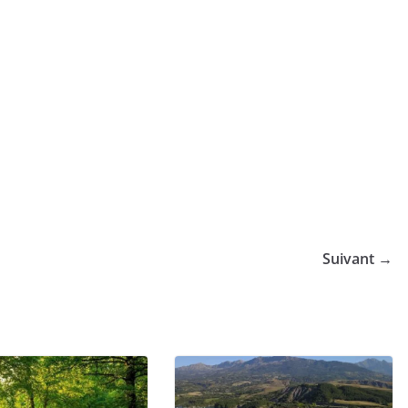
Suivant →