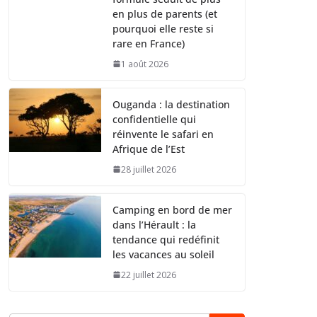
en plus de parents (et
pourquoi elle reste si
rare en France)
1 août 2026
Ouganda : la destination
confidentielle qui
réinvente le safari en
Afrique de l’Est
28 juillet 2026
Camping en bord de mer
dans l’Hérault : la
tendance qui redéfinit
les vacances au soleil
22 juillet 2026