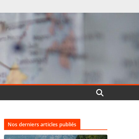
Nos derniers articles publiés