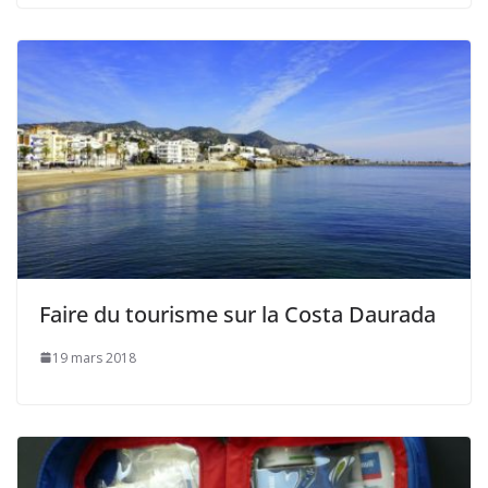
Faire du tourisme sur la Costa Daurada
19 mars 2018