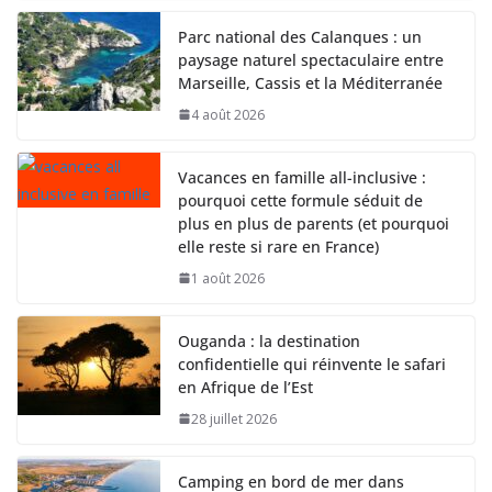
Parc national des Calanques : un
paysage naturel spectaculaire entre
Marseille, Cassis et la Méditerranée
4 août 2026
Vacances en famille all-inclusive :
pourquoi cette formule séduit de
plus en plus de parents (et pourquoi
elle reste si rare en France)
1 août 2026
Ouganda : la destination
confidentielle qui réinvente le safari
en Afrique de l’Est
28 juillet 2026
Camping en bord de mer dans