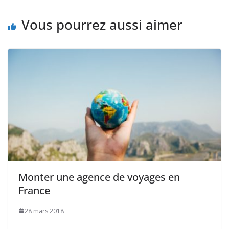
Vous pourrez aussi aimer
Monter une agence de voyages en
France
28 mars 2018