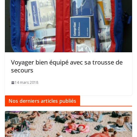
Voyager bien équipé avec sa trousse de
secours
14 mars 2018
Nos derniers articles publiés