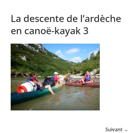
La descente de l’ardèche
en canoë-kayak 3
Suivant →