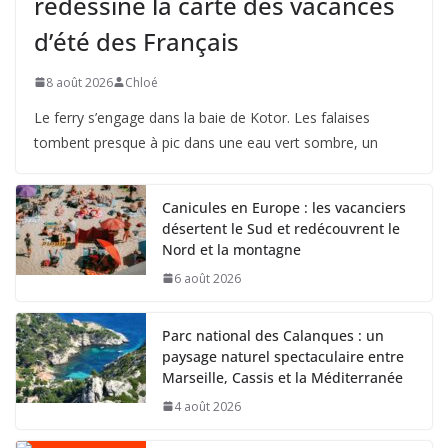
redessine la carte des vacances
d’été des Français
8 août 2026
Chloé
Le ferry s’engage dans la baie de Kotor. Les falaises
tombent presque à pic dans une eau vert sombre, un
Canicules en Europe : les vacanciers
désertent le Sud et redécouvrent le
Nord et la montagne
6 août 2026
Parc national des Calanques : un
paysage naturel spectaculaire entre
Marseille, Cassis et la Méditerranée
4 août 2026