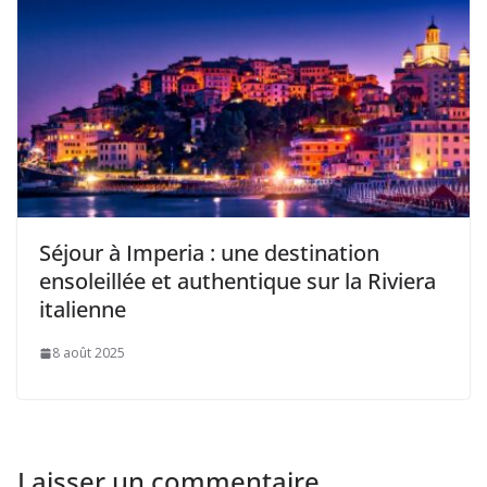
Séjour à Imperia : une destination
ensoleillée et authentique sur la Riviera
italienne
8 août 2025
Laisser un commentaire