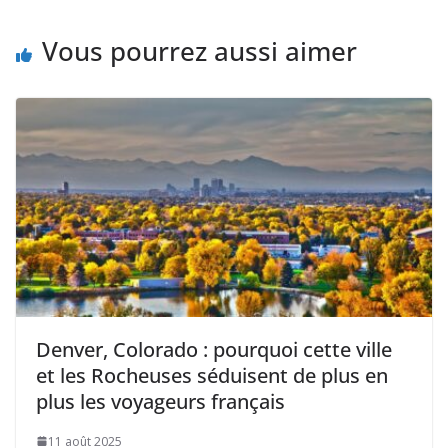
Vous pourrez aussi aimer
Denver, Colorado : pourquoi cette ville
et les Rocheuses séduisent de plus en
plus les voyageurs français
11 août 2025