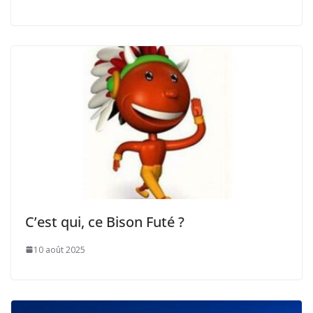
C’est qui, ce Bison Futé ?
10 août 2025