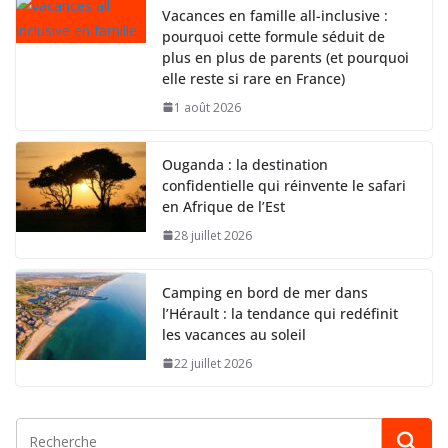
Vacances en famille all-inclusive :
pourquoi cette formule séduit de
plus en plus de parents (et pourquoi
elle reste si rare en France)
1 août 2026
Ouganda : la destination
confidentielle qui réinvente le safari
en Afrique de l’Est
28 juillet 2026
Camping en bord de mer dans
l’Hérault : la tendance qui redéfinit
les vacances au soleil
22 juillet 2026