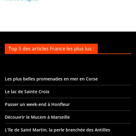
Top 5 des articles France les plus lus :
Les plus belles promenades en mer en Corse
Le lac de Sainte Croix
Passer un week-end à Honfleur
Découvrir le Mucem à Marseille
L’île de Saint Martin, la perle branchée des Antilles