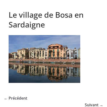
Le village de Bosa en
Sardaigne
← Précédent
Suivant →