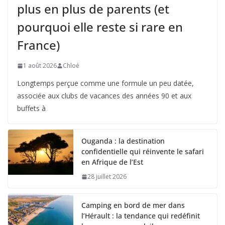
plus en plus de parents (et
pourquoi elle reste si rare en
France)
1 août 2026
Chloé
Longtemps perçue comme une formule un peu datée,
associée aux clubs de vacances des années 90 et aux
buffets à
Ouganda : la destination
confidentielle qui réinvente le safari
en Afrique de l’Est
28 juillet 2026
Camping en bord de mer dans
l’Hérault : la tendance qui redéfinit