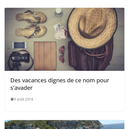
Des vacances dignes de ce nom pour
s’avader
9 août 2018