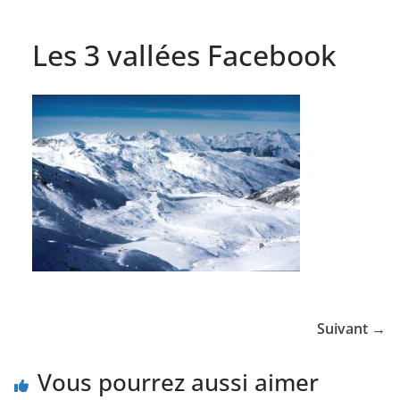
Les 3 vallées Facebook
Suivant →
Vous pourrez aussi aimer