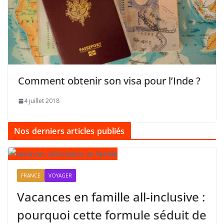
Comment obtenir son visa pour l’Inde ?
4 juillet 2018
Nos derniers articles publiés
FRANCE
VOYAGER
Vacances en famille all-inclusive :
pourquoi cette formule séduit de