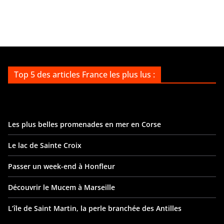
Top 5 des articles France les plus lus :
Les plus belles promenades en mer en Corse
Le lac de Sainte Croix
Passer un week-end à Honfleur
Découvrir le Mucem à Marseille
L’île de Saint Martin, la perle branchée des Antilles