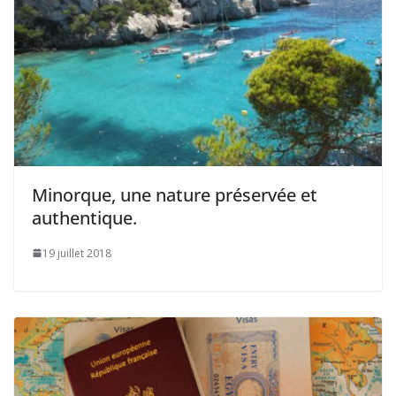
Minorque, une nature préservée et
authentique.
19 juillet 2018