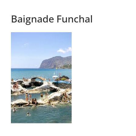
Baignade Funchal