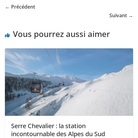
← Précédent
Suivant →
Vous pourrez aussi aimer
Serre Chevalier : la station
incontournable des Alpes du Sud