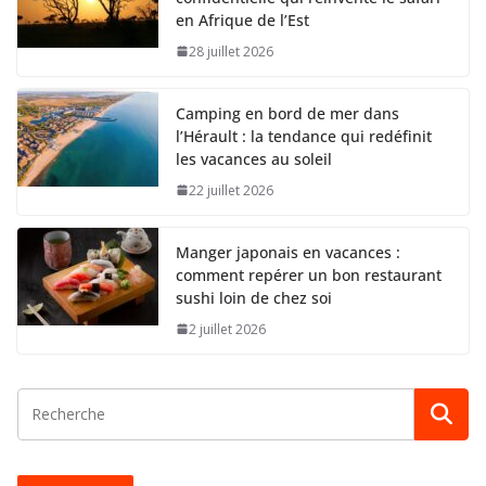
en Afrique de l’Est
28 juillet 2026
Camping en bord de mer dans
l’Hérault : la tendance qui redéfinit
les vacances au soleil
22 juillet 2026
Manger japonais en vacances :
comment repérer un bon restaurant
sushi loin de chez soi
2 juillet 2026