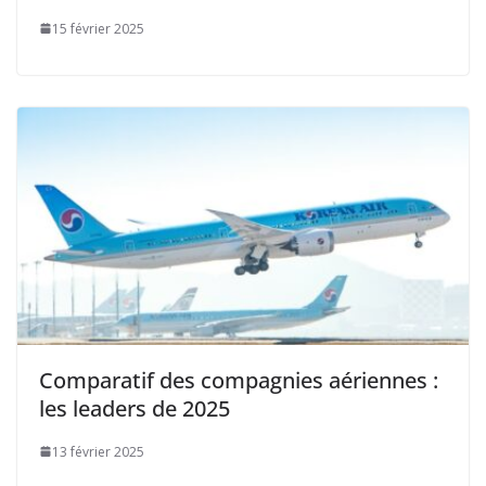
15 février 2025
Comparatif des compagnies aériennes :
les leaders de 2025
13 février 2025