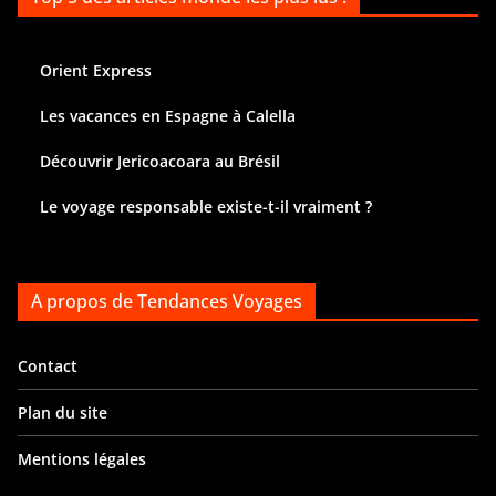
Orient Express
Les vacances en Espagne à Calella
Découvrir Jericoacoara au Brésil
Le voyage responsable existe-t-il vraiment ?
A propos de Tendances Voyages
Contact
Plan du site
Mentions légales