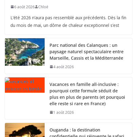
6 août 2026
Chloé
L’été 2026 n’aura pas ressemblé aux précédents. Dès la fin
du mois de mai, un dôme de chaleur exceptionnel s’est
Parc national des Calanques : un
paysage naturel spectaculaire entre
Marseille, Cassis et la Méditerranée
4 août 2026
Vacances en famille all-inclusive :
pourquoi cette formule séduit de
plus en plus de parents (et pourquoi
elle reste si rare en France)
1 août 2026
Ouganda : la destination
confidentielle qui réinvente le safari