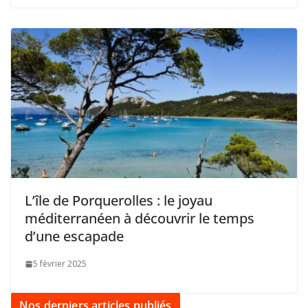
L’île de Porquerolles : le joyau
méditerranéen à découvrir le temps
d’une escapade
5 février 2025
Nos derniers articles publiés