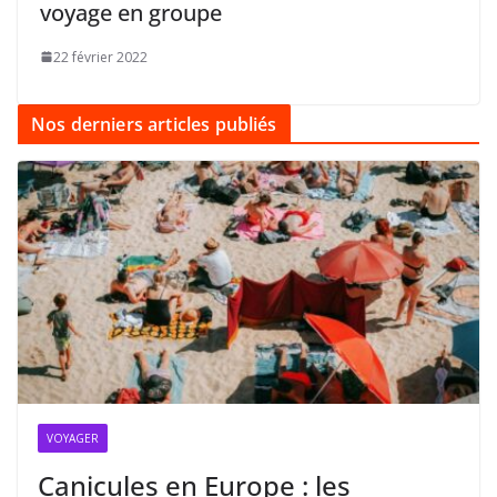
voyage en groupe
22 février 2022
Nos derniers articles publiés
VOYAGER
Canicules en Europe : les