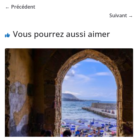
← Précédent
Suivant →
Vous pourrez aussi aimer