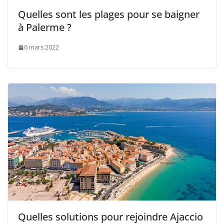
Quelles sont les plages pour se baigner
à Palerme ?
6 mars 2022
Quelles solutions pour rejoindre Ajaccio