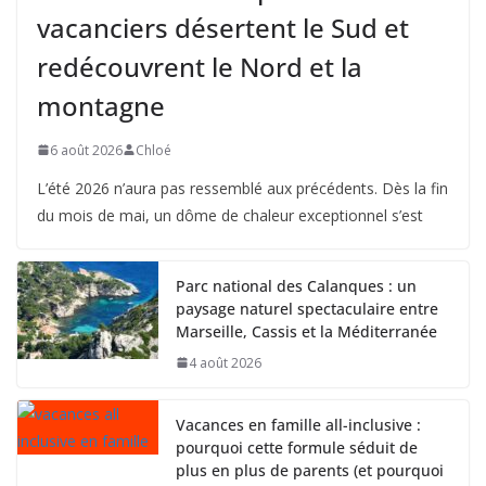
vacanciers désertent le Sud et
redécouvrent le Nord et la
montagne
6 août 2026
Chloé
L’été 2026 n’aura pas ressemblé aux précédents. Dès la fin
du mois de mai, un dôme de chaleur exceptionnel s’est
Parc national des Calanques : un
paysage naturel spectaculaire entre
Marseille, Cassis et la Méditerranée
4 août 2026
Vacances en famille all-inclusive :
pourquoi cette formule séduit de
plus en plus de parents (et pourquoi