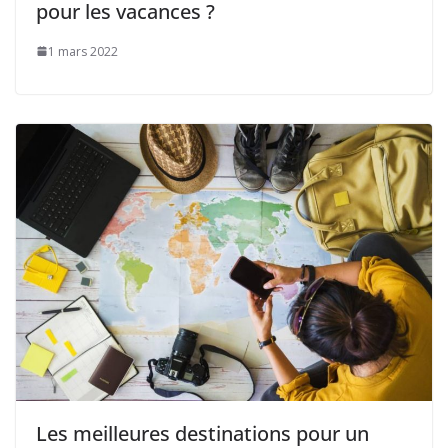
pour les vacances ?
1 mars 2022
Les meilleures destinations pour un