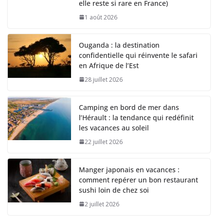
elle reste si rare en France)
1 août 2026
Ouganda : la destination
confidentielle qui réinvente le safari
en Afrique de l’Est
28 juillet 2026
Camping en bord de mer dans
l’Hérault : la tendance qui redéfinit
les vacances au soleil
22 juillet 2026
Manger japonais en vacances :
comment repérer un bon restaurant
sushi loin de chez soi
2 juillet 2026