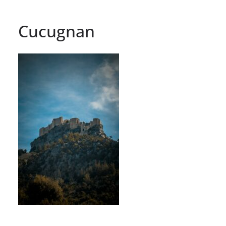
Cucugnan