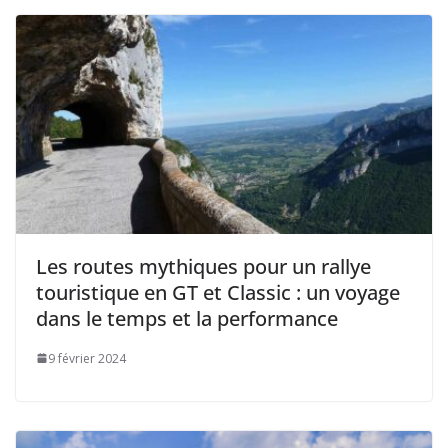
Les routes mythiques pour un rallye
touristique en GT et Classic : un voyage
dans le temps et la performance
9 février 2024