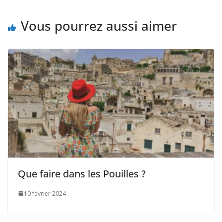
Vous pourrez aussi aimer
Que faire dans les Pouilles ?
10 février 2024