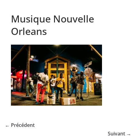
Musique Nouvelle
Orleans
← Précédent
Suivant →