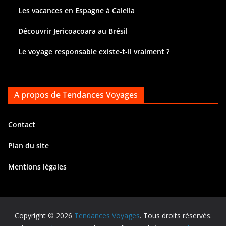
Les vacances en Espagne à Calella
Découvrir Jericoacoara au Brésil
Le voyage responsable existe-t-il vraiment ?
A propos de Tendances Voyages
Contact
Plan du site
Mentions légales
Copyright © 2026
Tendances Voyages
. Tous droits réservés.