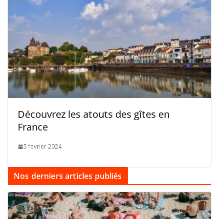
Découvrez les atouts des gîtes en
France
5 février 2024
Nos derniers articles publiés