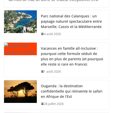
Parc national des Calanques : un
paysage naturel spectaculaire entre
Marseille, Cassis et la Méditerranée
4 août 2026
Vacances en famille all-inclusive :
pourquoi cette formule séduit de
plus en plus de parents (et pourquoi
elle reste si rare en France)
1 août 2026
Ouganda : la destination
confidentielle qui réinvente le safari
en Afrique de l’Est
28 juillet 2026