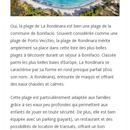
Oui, la plage de La Rondinara est bien une plage de la
commune de Bonifacio. Souvent considérée comme une
plage de Porto Vecchio, la plage de Rondinara mérite
amplement sa place dans cette liste des plus belles
plages à découvrir durant un séjour à Bonifacio. Classée
parmi les plus belles baies d’Europe, La Rondinara se
caractérise par sa forme en rond presque parfait (d’où
son nom…A Rondinara), entourée de maquis et offrant
des eaux chaudes et calmes.
Cette plage est particulièrement adaptée aux familles
grâce à ses eaux peu profondes qui permettent aux
enfants de jouer en toute sécurité. De plus, elle est bien
équipée avec un parking (payant), un restaurant et des
possibilités de location de transats, offrant un bon