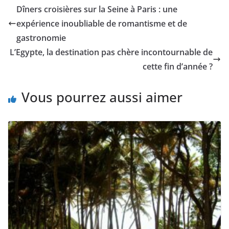
Dîners croisières sur la Seine à Paris : une
expérience inoubliable de romantisme et de
gastronomie
L’Egypte, la destination pas chère incontournable de
cette fin d’année ?
Vous pourrez aussi aimer