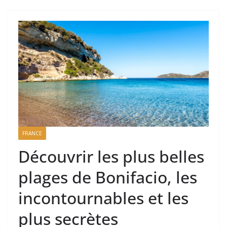
FRANCE
Découvrir les plus belles
plages de Bonifacio, les
incontournables et les
plus secrètes