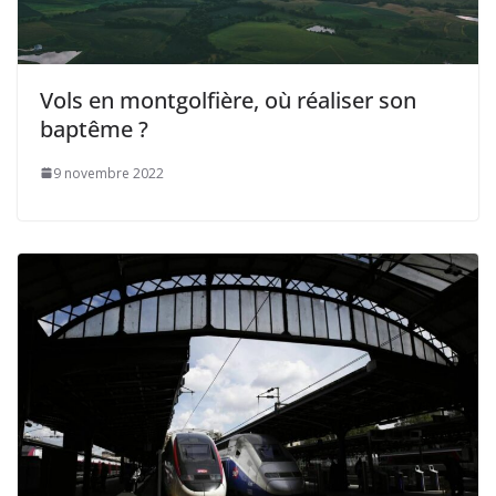
Vols en montgolfière, où réaliser son
baptême ?
9 novembre 2022