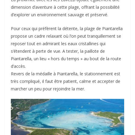
dimension d’aventure à cette plage, offrant la possibilité
d’explorer un environnement sauvage et préservé.
Pour ceux qui préfèrent la détente, la plage de Piantarella
propose un cadre relaxant où l’on peut tranquillement se
reposer tout en admirant les eaux cristallines qui
s’étendent à perte de vue. A tester, la paillote de
Piantarella, un lieu « hors du temps » au bout de la route
d’accès.
Revers de la médaille à Piantarella, le stationnement est
très compliqué, il faut être patient, calme et accepter de
marcher un peu pour rejoindre la mer.