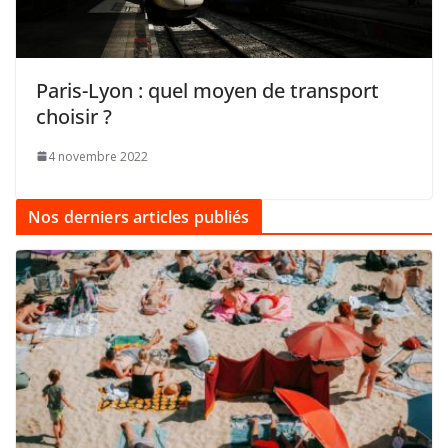
Paris-Lyon : quel moyen de transport
choisir ?
4 novembre 2022
Nos derniers articles publiés