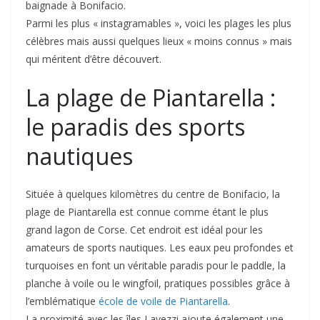
baignade à Bonifacio.
Parmi les plus « instagramables », voici les plages les plus
célèbres mais aussi quelques lieux « moins connus » mais
qui méritent d’être découvert.
La plage de Piantarella :
le paradis des sports
nautiques
Située à quelques kilomètres du centre de Bonifacio, la
plage de Piantarella est connue comme étant le plus
grand lagon de Corse. Cet endroit est idéal pour les
amateurs de sports nautiques. Les eaux peu profondes et
turquoises en font un véritable paradis pour le paddle, la
planche à voile ou le wingfoil, pratiques possibles grâce à
l’emblématique
école de voile de Piantarella
.
La proximité avec les îles Lavezzi ajoute également une