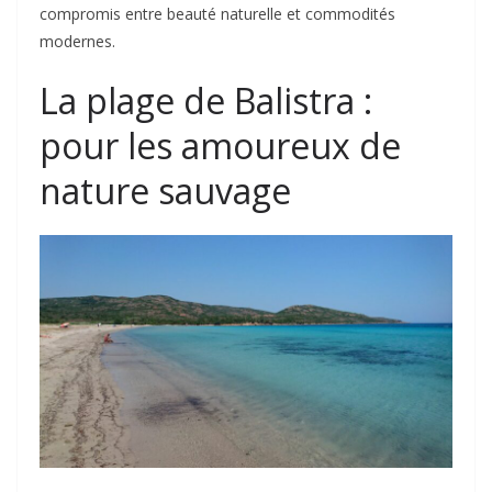
compromis entre beauté naturelle et commodités
modernes.
La plage de Balistra :
pour les amoureux de
nature sauvage