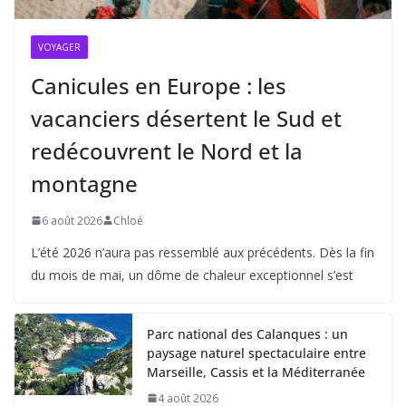
VOYAGER
Canicules en Europe : les
vacanciers désertent le Sud et
redécouvrent le Nord et la
montagne
6 août 2026
Chloé
L’été 2026 n’aura pas ressemblé aux précédents. Dès la fin
du mois de mai, un dôme de chaleur exceptionnel s’est
Parc national des Calanques : un
paysage naturel spectaculaire entre
Marseille, Cassis et la Méditerranée
4 août 2026