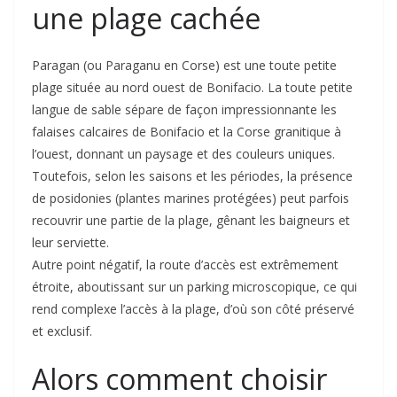
une plage cachée
Paragan (ou Paraganu en Corse) est une toute petite
plage située au nord ouest de Bonifacio. La toute petite
langue de sable sépare de façon impressionnante les
falaises calcaires de Bonifacio et la Corse granitique à
l’ouest, donnant un paysage et des couleurs uniques.
Toutefois, selon les saisons et les périodes, la présence
de posidonies (plantes marines protégées) peut parfois
recouvrir une partie de la plage, gênant les baigneurs et
leur serviette.
Autre point négatif, la route d’accès est extrêmement
étroite, aboutissant sur un parking microscopique, ce qui
rend complexe l’accès à la plage, d’où son côté préservé
et exclusif.
Alors comment choisir