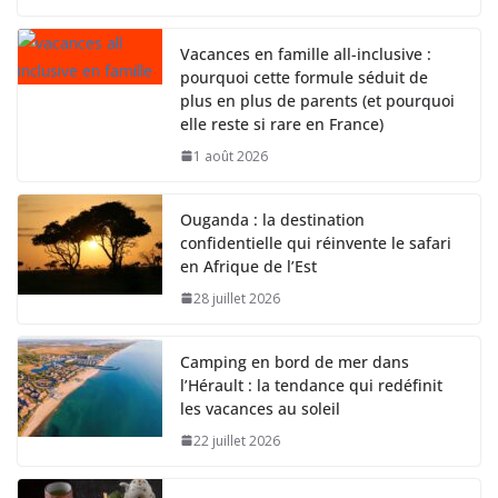
Vacances en famille all-inclusive :
pourquoi cette formule séduit de
plus en plus de parents (et pourquoi
elle reste si rare en France)
1 août 2026
Ouganda : la destination
confidentielle qui réinvente le safari
en Afrique de l’Est
28 juillet 2026
Camping en bord de mer dans
l’Hérault : la tendance qui redéfinit
les vacances au soleil
22 juillet 2026