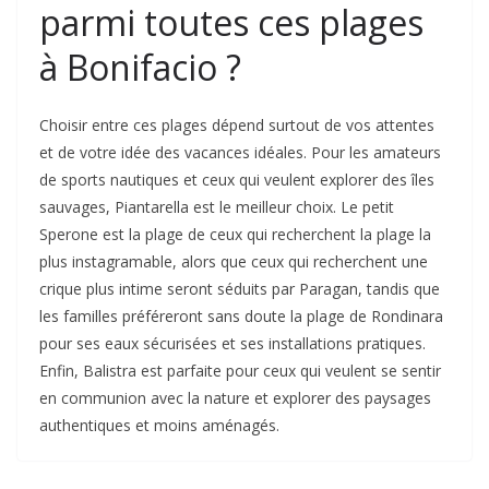
parmi toutes ces plages
à Bonifacio ?
Choisir entre ces plages dépend surtout de vos attentes
et de votre idée des vacances idéales. Pour les amateurs
de sports nautiques et ceux qui veulent explorer des îles
sauvages, Piantarella est le meilleur choix. Le petit
Sperone est la plage de ceux qui recherchent la plage la
plus instagramable, alors que ceux qui recherchent une
crique plus intime seront séduits par Paragan, tandis que
les familles préféreront sans doute la plage de Rondinara
pour ses eaux sécurisées et ses installations pratiques.
Enfin, Balistra est parfaite pour ceux qui veulent se sentir
en communion avec la nature et explorer des paysages
authentiques et moins aménagés.