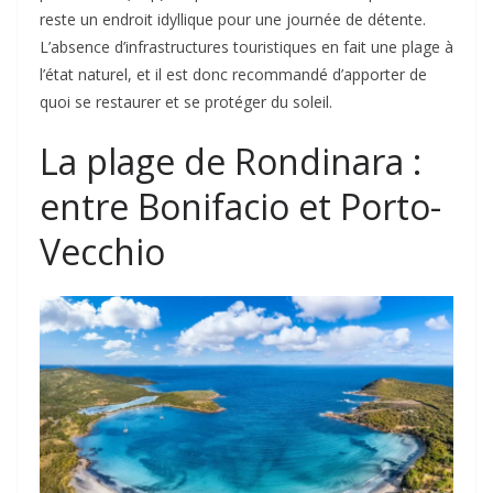
reste un endroit idyllique pour une journée de détente.
L’absence d’infrastructures touristiques en fait une plage à
l’état naturel, et il est donc recommandé d’apporter de
quoi se restaurer et se protéger du soleil.
La plage de Rondinara :
entre Bonifacio et Porto-
Vecchio