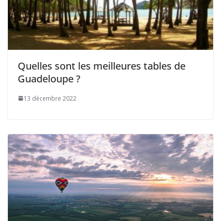
Quelles sont les meilleures tables de
Guadeloupe ?
13 décembre 2022