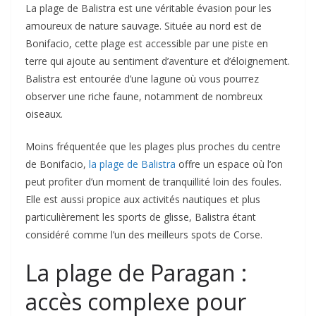
La plage de Balistra est une véritable évasion pour les
amoureux de nature sauvage. Située au nord est de
Bonifacio, cette plage est accessible par une piste en
terre qui ajoute au sentiment d’aventure et d’éloignement.
Balistra est entourée d’une lagune où vous pourrez
observer une riche faune, notamment de nombreux
oiseaux.
Moins fréquentée que les plages plus proches du centre
de Bonifacio,
la plage de Balistra
offre un espace où l’on
peut profiter d’un moment de tranquillité loin des foules.
Elle est aussi propice aux activités nautiques et plus
particulièrement les sports de glisse, Balistra étant
considéré comme l’un des meilleurs spots de Corse.
La plage de Paragan :
accès complexe pour