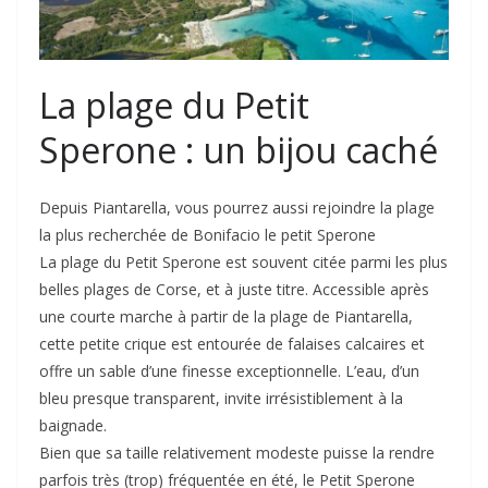
La plage du Petit
Sperone : un bijou caché
Depuis Piantarella, vous pourrez aussi rejoindre la plage
la plus recherchée de Bonifacio le petit Sperone
La plage du Petit Sperone est souvent citée parmi les plus
belles plages de Corse, et à juste titre. Accessible après
une courte marche à partir de la plage de Piantarella,
cette petite crique est entourée de falaises calcaires et
offre un sable d’une finesse exceptionnelle. L’eau, d’un
bleu presque transparent, invite irrésistiblement à la
baignade.
Bien que sa taille relativement modeste puisse la rendre
parfois très (trop) fréquentée en été, le Petit Sperone