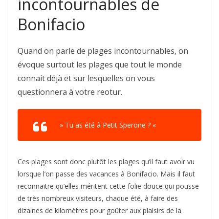
incontournables de
Bonifacio
Quand on parle de plages incontournables, on
évoque surtout les plages que tout le monde
connait déjà et sur lesquelles on vous
questionnera à votre reotur.
» Tu as été à Petit Sperone ? «
Ces plages sont donc plutôt les plages qu’il faut avoir vu
lorsque l’on passe des vacances à Bonifacio. Mais il faut
reconnaitre qu’elles méritent cette folie douce qui pousse
de très nombreux visiteurs, chaque été, à faire des
dizaines de kilomètres pour goûter aux plaisirs de la