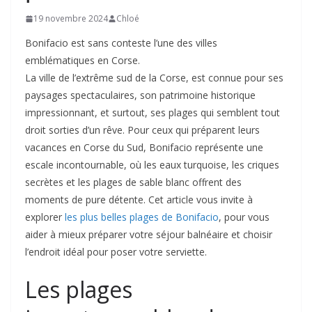
19 novembre 2024
Chloé
Bonifacio est sans conteste l’une des villes
emblématiques en Corse.
La ville de l’extrême sud de la Corse, est connue pour ses
paysages spectaculaires, son patrimoine historique
impressionnant, et surtout, ses plages qui semblent tout
droit sorties d’un rêve. Pour ceux qui préparent leurs
vacances en Corse du Sud, Bonifacio représente une
escale incontournable, où les eaux turquoise, les criques
secrètes et les plages de sable blanc offrent des
moments de pure détente. Cet article vous invite à
explorer
les plus belles plages de Bonifacio
, pour vous
aider à mieux préparer votre séjour balnéaire et choisir
l’endroit idéal pour poser votre serviette.
Les plages