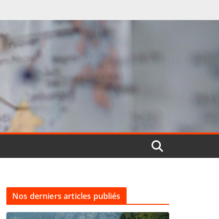
Nos derniers articles publiés