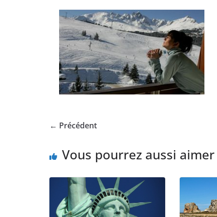
← Précédent
Vous pourrez aussi aimer