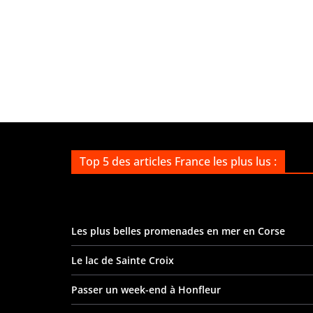
Top 5 des articles France les plus lus :
Les plus belles promenades en mer en Corse
Le lac de Sainte Croix
Passer un week-end à Honfleur