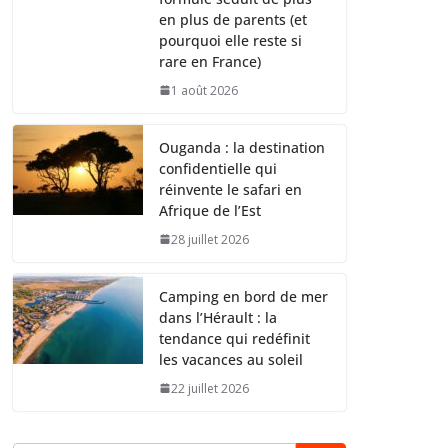
en plus de parents (et
pourquoi elle reste si
rare en France)
1 août 2026
Ouganda : la destination
confidentielle qui
réinvente le safari en
Afrique de l’Est
28 juillet 2026
Camping en bord de mer
dans l’Hérault : la
tendance qui redéfinit
les vacances au soleil
22 juillet 2026