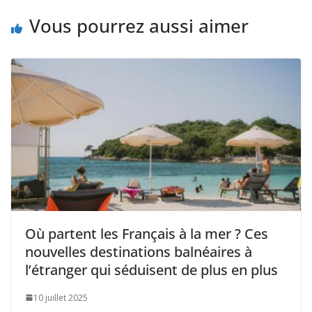
Vous pourrez aussi aimer
Où partent les Français à la mer ? Ces
nouvelles destinations balnéaires à
l’étranger qui séduisent de plus en plus
10 juillet 2025