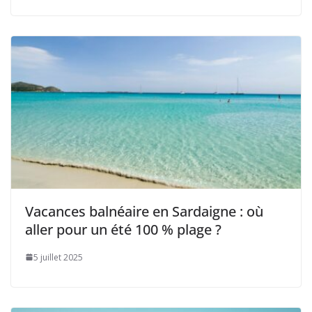
Vacances balnéaire en Sardaigne : où
aller pour un été 100 % plage ?
5 juillet 2025