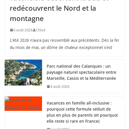
redécouvrent le Nord et la
montagne
6 août 2026
Chloé
L’été 2026 n’aura pas ressemblé aux précédents. Dès la fin
du mois de mai, un dôme de chaleur exceptionnel s’est
Parc national des Calanques : un
paysage naturel spectaculaire entre
Marseille, Cassis et la Méditerranée
4 août 2026
Vacances en famille all-inclusive :
pourquoi cette formule séduit de
plus en plus de parents (et pourquoi
elle reste si rare en France)