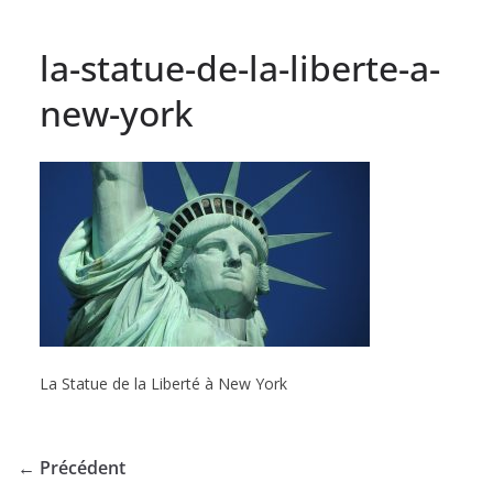
la-statue-de-la-liberte-a-
new-york
La Statue de la Liberté à New York
← Précédent