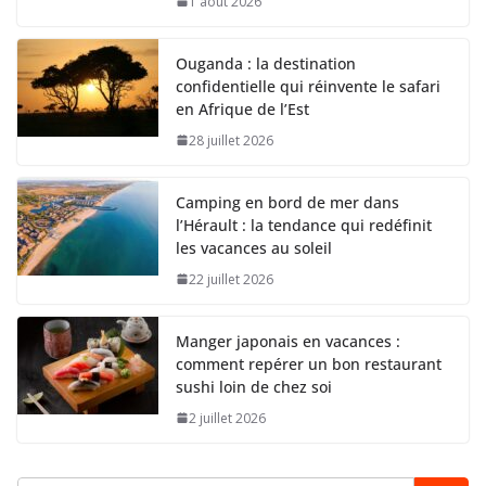
1 août 2026
Ouganda : la destination
confidentielle qui réinvente le safari
en Afrique de l’Est
28 juillet 2026
Camping en bord de mer dans
l’Hérault : la tendance qui redéfinit
les vacances au soleil
22 juillet 2026
Manger japonais en vacances :
comment repérer un bon restaurant
sushi loin de chez soi
2 juillet 2026