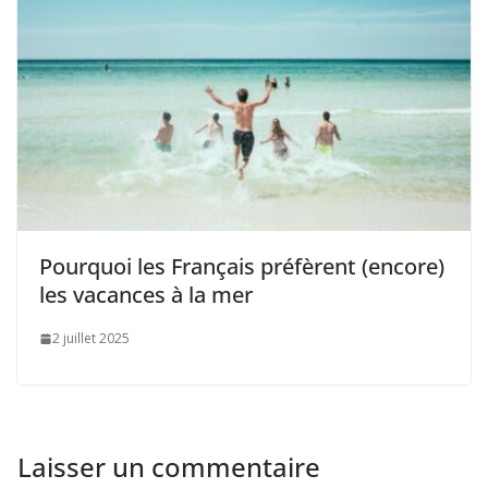
Pourquoi les Français préfèrent (encore)
les vacances à la mer
2 juillet 2025
Laisser un commentaire