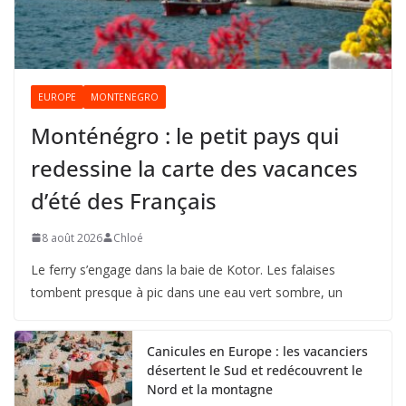
EUROPE
MONTENEGRO
Monténégro : le petit pays qui
redessine la carte des vacances
d’été des Français
8 août 2026
Chloé
Le ferry s’engage dans la baie de Kotor. Les falaises
tombent presque à pic dans une eau vert sombre, un
Canicules en Europe : les vacanciers
désertent le Sud et redécouvrent le
Nord et la montagne