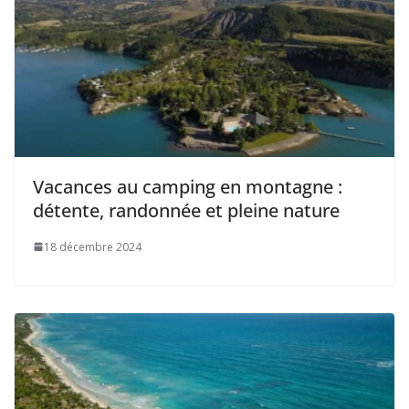
Vacances au camping en montagne :
détente, randonnée et pleine nature
18 décembre 2024