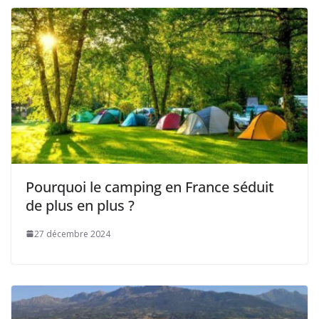
Pourquoi le camping en France séduit
de plus en plus ?
27 décembre 2024