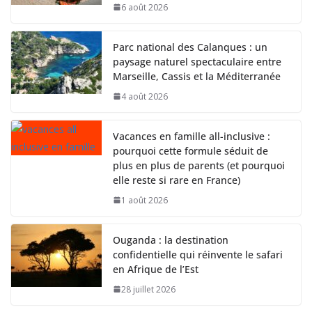
6 août 2026
Parc national des Calanques : un
paysage naturel spectaculaire entre
Marseille, Cassis et la Méditerranée
4 août 2026
Vacances en famille all-inclusive :
pourquoi cette formule séduit de
plus en plus de parents (et pourquoi
elle reste si rare en France)
1 août 2026
Ouganda : la destination
confidentielle qui réinvente le safari
en Afrique de l’Est
28 juillet 2026