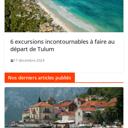
6 excursions incontournables à faire au
départ de Tulum
17 décembre 2024
Nos derniers articles publiés