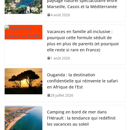
paysage naturel spectaculaire entre
Marseille, Cassis et la Méditerranée
4 août 2026
Vacances en famille all-inclusive :
pourquoi cette formule séduit de
plus en plus de parents (et pourquoi
elle reste si rare en France)
1 août 2026
Ouganda : la destination
confidentielle qui réinvente le safari
en Afrique de l’Est
28 juillet 2026
Camping en bord de mer dans
l’Hérault : la tendance qui redéfinit
les vacances au soleil