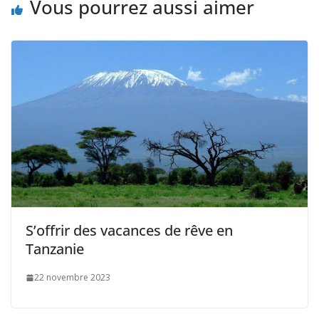
Vous pourrez aussi aimer
S’offrir des vacances de rêve en
Tanzanie
22 novembre 2023