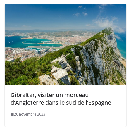
Gibraltar, visiter un morceau
d’Angleterre dans le sud de l’Espagne
20 novembre 2023