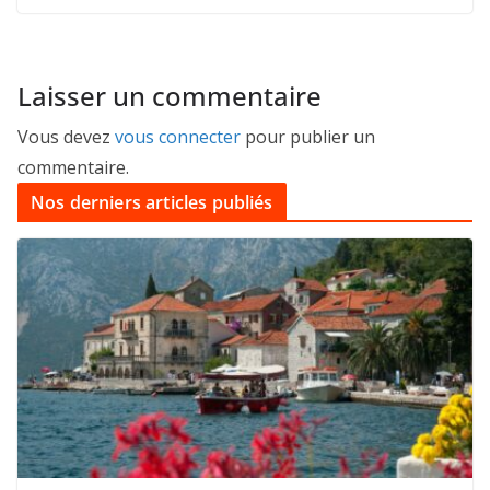
Laisser un commentaire
Vous devez
vous connecter
pour publier un
commentaire.
Nos derniers articles publiés