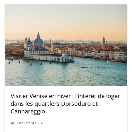
Visiter Venise en hiver : l’intérêt de loger
dans les quartiers Dorsoduro et
Cannareggio
13 novembre 2023