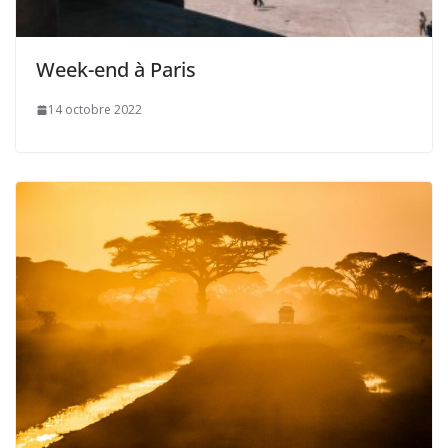
Week-end à Paris
14 octobre 2022