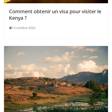
Comment obtenir un visa pour visiter le
Kenya ?
13 octobre 2022