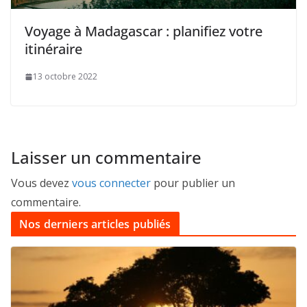
Voyage à Madagascar : planifiez votre
itinéraire
13 octobre 2022
Laisser un commentaire
Vous devez
vous connecter
pour publier un
commentaire.
Nos derniers articles publiés