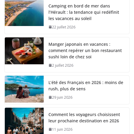
Camping en bord de mer dans
l’Hérault : la tendance qui redéfinit
les vacances au soleil
22 juillet 2026
Manger japonais en vacances :
comment repérer un bon restaurant
sushi loin de chez soi
2 juillet 2026
L’été des Français en 2026 : moins de
rush, plus de sens
29 juin 2026
Comment les voyageurs choisissent
leur prochaine destination en 2026
11 juin 2026