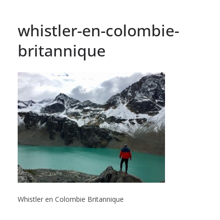
whistler-en-colombie-
britannique
Whistler en Colombie Britannique