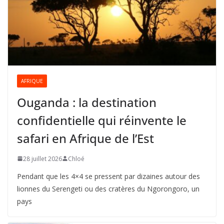
AFRIQUE
Ouganda : la destination
confidentielle qui réinvente le
safari en Afrique de l’Est
28 juillet 2026
Chloé
Pendant que les 4×4 se pressent par dizaines autour des
lionnes du Serengeti ou des cratères du Ngorongoro, un
pays