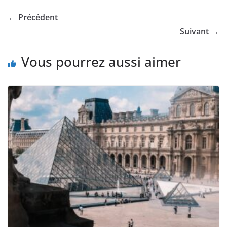
← Précédent
Suivant →
Vous pourrez aussi aimer