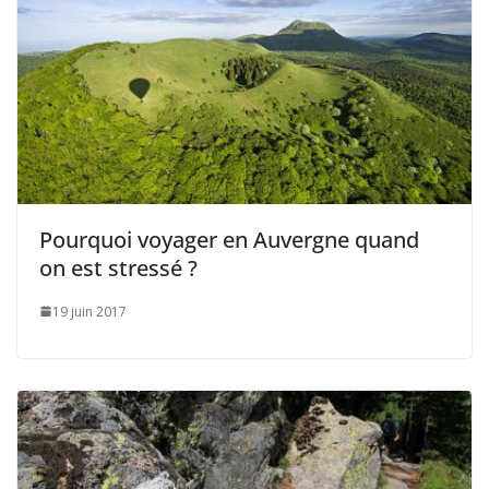
Pourquoi voyager en Auvergne quand
on est stressé ?
19 juin 2017