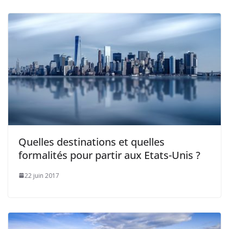
Quelles destinations et quelles
formalités pour partir aux Etats-Unis ?
22 juin 2017