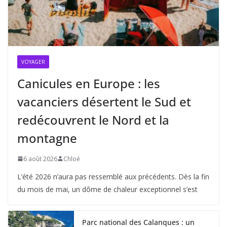
VOYAGER
Canicules en Europe : les
vacanciers désertent le Sud et
redécouvrent le Nord et la
montagne
6 août 2026
Chloé
L’été 2026 n’aura pas ressemblé aux précédents. Dès la fin
du mois de mai, un dôme de chaleur exceptionnel s’est
Parc national des Calanques : un