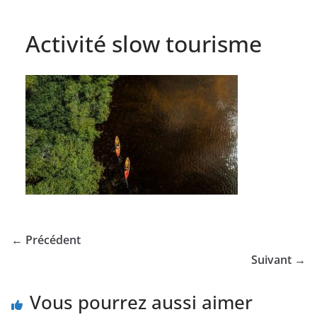
Activité slow tourisme
← Précédent
Suivant →
Vous pourrez aussi aimer