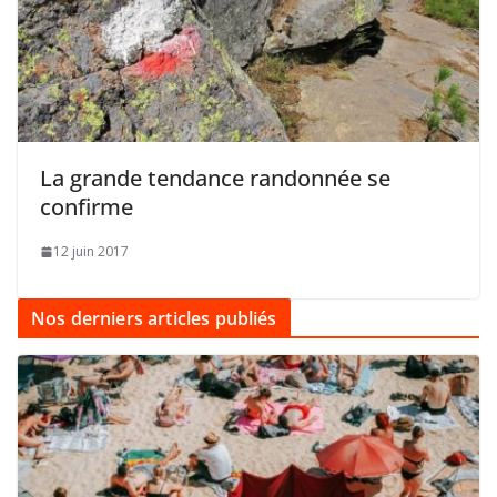
La grande tendance randonnée se
confirme
12 juin 2017
Nos derniers articles publiés