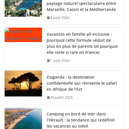
paysage naturel spectaculaire entre
Marseille, Cassis et la Méditerranée
4 août 2026
Vacances en famille all-inclusive :
pourquoi cette formule séduit de
plus en plus de parents (et pourquoi
elle reste si rare en France)
1 août 2026
Ouganda : la destination
confidentielle qui réinvente le safari
en Afrique de l’Est
28 juillet 2026
Camping en bord de mer dans
l’Hérault : la tendance qui redéfinit
les vacances au soleil