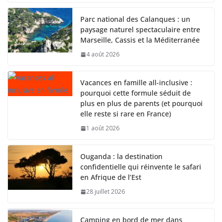
Parc national des Calanques : un
paysage naturel spectaculaire entre
Marseille, Cassis et la Méditerranée
4 août 2026
Vacances en famille all-inclusive :
pourquoi cette formule séduit de
plus en plus de parents (et pourquoi
elle reste si rare en France)
1 août 2026
Ouganda : la destination
confidentielle qui réinvente le safari
en Afrique de l’Est
28 juillet 2026
Camping en bord de mer dans