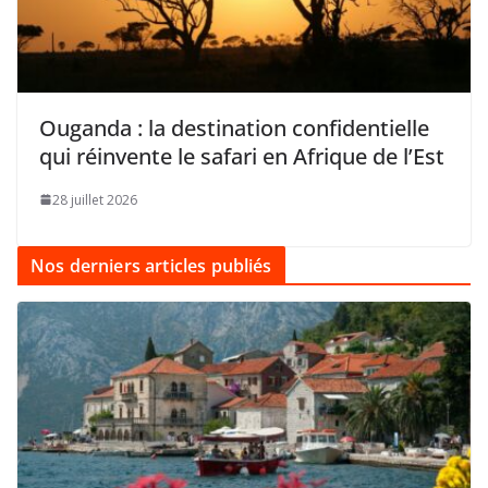
Ouganda : la destination confidentielle
qui réinvente le safari en Afrique de l’Est
28 juillet 2026
Nos derniers articles publiés