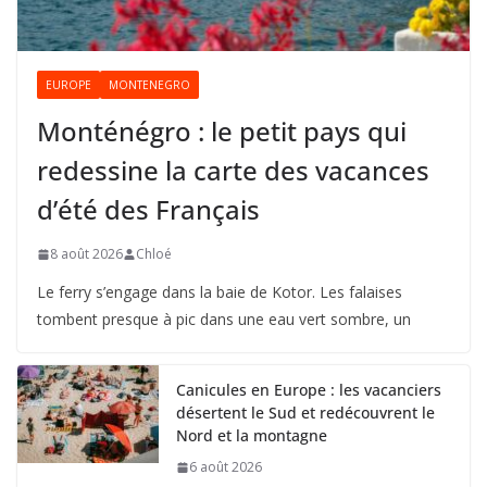
EUROPE
MONTENEGRO
Monténégro : le petit pays qui
redessine la carte des vacances
d’été des Français
8 août 2026
Chloé
Le ferry s’engage dans la baie de Kotor. Les falaises
tombent presque à pic dans une eau vert sombre, un
Canicules en Europe : les vacanciers
désertent le Sud et redécouvrent le
Nord et la montagne
6 août 2026