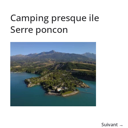
Camping presque ile
Serre poncon
Suivant →