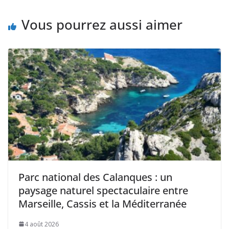
Vous pourrez aussi aimer
Parc national des Calanques : un
paysage naturel spectaculaire entre
Marseille, Cassis et la Méditerranée
4 août 2026