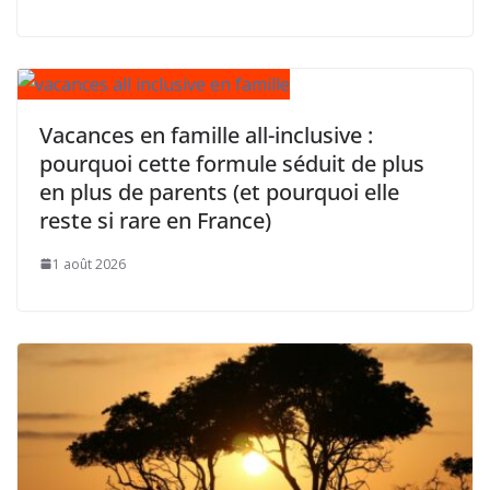
Vacances en famille all-inclusive :
pourquoi cette formule séduit de plus
en plus de parents (et pourquoi elle
reste si rare en France)
1 août 2026