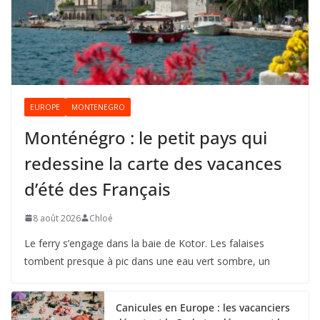
EUROPE
MONTENEGRO
Monténégro : le petit pays qui
redessine la carte des vacances
d’été des Français
8 août 2026
Chloé
Le ferry s’engage dans la baie de Kotor. Les falaises
tombent presque à pic dans une eau vert sombre, un
Canicules en Europe : les vacanciers