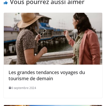
Vous pourrez aussi aimer
Les grandes tendances voyages du
tourisme de demain
6 septembre 2024