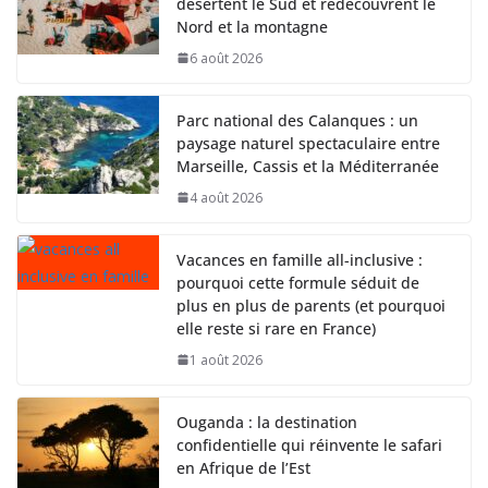
désertent le Sud et redécouvrent le
Nord et la montagne
6 août 2026
Parc national des Calanques : un
paysage naturel spectaculaire entre
Marseille, Cassis et la Méditerranée
4 août 2026
Vacances en famille all-inclusive :
pourquoi cette formule séduit de
plus en plus de parents (et pourquoi
elle reste si rare en France)
1 août 2026
Ouganda : la destination
confidentielle qui réinvente le safari
en Afrique de l’Est