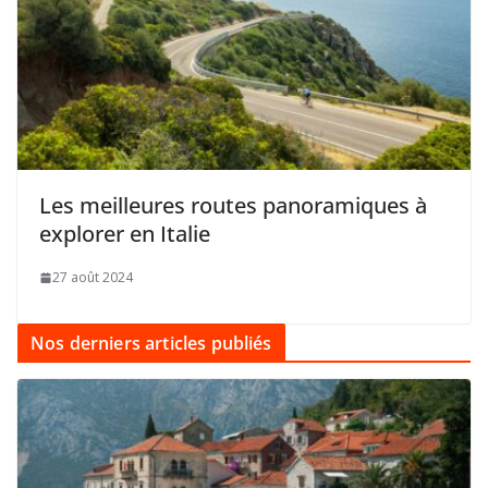
Les meilleures routes panoramiques à
explorer en Italie
27 août 2024
Nos derniers articles publiés