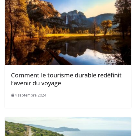
Comment le tourisme durable redéfinit
l’avenir du voyage
4 septembre 2024