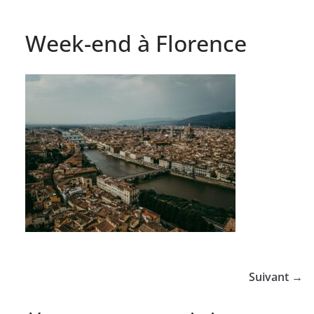
Week-end à Florence
Suivant →