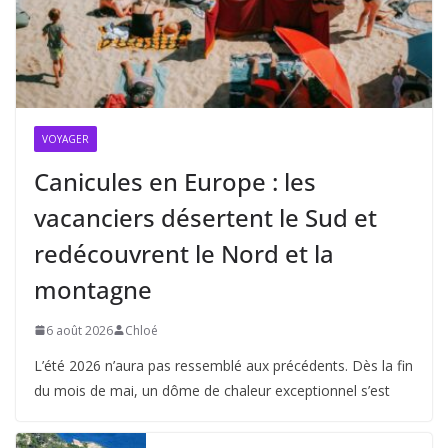
VOYAGER
Canicules en Europe : les
vacanciers désertent le Sud et
redécouvrent le Nord et la
montagne
6 août 2026
Chloé
L’été 2026 n’aura pas ressemblé aux précédents. Dès la fin
du mois de mai, un dôme de chaleur exceptionnel s’est