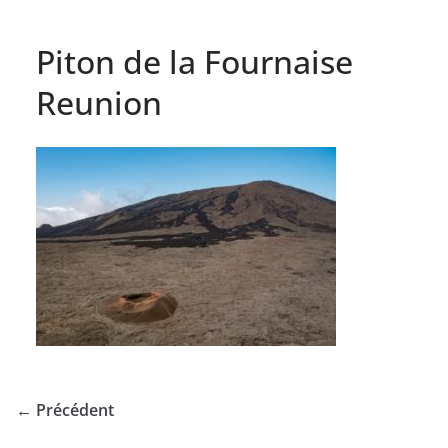
Piton de la Fournaise
Reunion
← Précédent