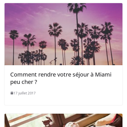
Comment rendre votre séjour à Miami
peu cher ?
17 juillet 2017