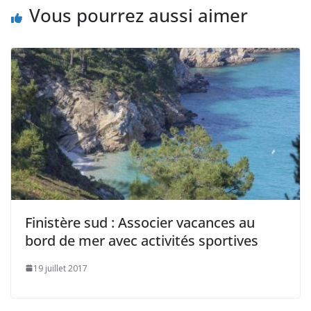
Vous pourrez aussi aimer
Finistère sud : Associer vacances au
bord de mer avec activités sportives
19 juillet 2017