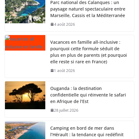
Parc national des Calanques : un
paysage naturel spectaculaire entre
Marseille, Cassis et la Méditerranée
4 août 2026
Vacances en famille all-inclusive :
pourquoi cette formule séduit de
plus en plus de parents (et pourquoi
elle reste si rare en France)
1 août 2026
Ouganda : la destination
confidentielle qui réinvente le safari
en Afrique de l’Est
28 juillet 2026
Camping en bord de mer dans
l’Hérault : la tendance qui redéfinit