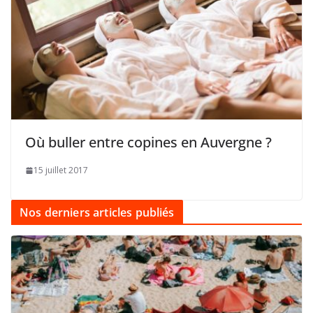
Où buller entre copines en Auvergne ?
15 juillet 2017
Nos derniers articles publiés