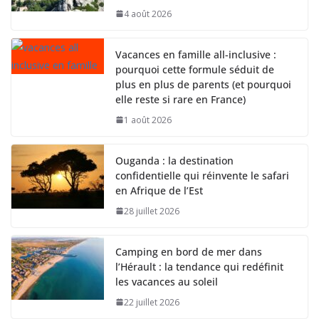
4 août 2026
Vacances en famille all-inclusive :
pourquoi cette formule séduit de
plus en plus de parents (et pourquoi
elle reste si rare en France)
1 août 2026
Ouganda : la destination
confidentielle qui réinvente le safari
en Afrique de l’Est
28 juillet 2026
Camping en bord de mer dans
l’Hérault : la tendance qui redéfinit
les vacances au soleil
22 juillet 2026