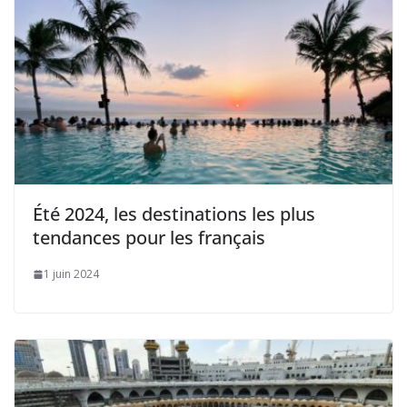
Été 2024, les destinations les plus
tendances pour les français
1 juin 2024