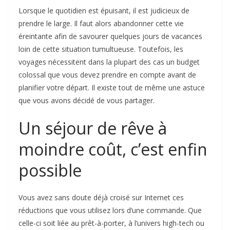
Lorsque le quotidien est épuisant, il est judicieux de
prendre le large. Il faut alors abandonner cette vie
éreintante afin de savourer quelques jours de vacances
loin de cette situation tumultueuse. Toutefois, les
voyages nécessitent dans la plupart des cas un budget
colossal que vous devez prendre en compte avant de
planifier votre départ. Il existe tout de même une astuce
que vous avons décidé de vous partager.
Un séjour de rêve à
moindre coût, c’est enfin
possible
Vous avez sans doute déjà croisé sur Internet ces
réductions que vous utilisez lors d’une commande. Que
celle-ci soit liée au prêt-à-porter, à l’univers high-tech ou