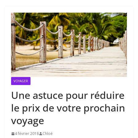
VOYAGER
Une astuce pour réduire
le prix de votre prochain
voyage
4 février 2018
Chloé