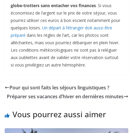
globe-trotters sans entacher vos finances
. Si vous
économisez de l’argent sur le prix de votre séjour, vous
pourrez utiliser ces euros à bon escient notamment pour
quelques loisirs.
Un départ à l’étranger doit aussi être
préparé
dans les règles de l’art, car les photos sont
alléchantes, mais vous pourriez débarquer en plein hiver.
Les conditions météorologiques ne sont pas à reléguer
aux oubliettes avant de valider votre réservation surtout
si vous privilégiez un autre hémisphère.
Pour qui sont faits les séjours linguistiques ?
Préparer ses vacances d’hiver en dernières minutes
Vous pourrez aussi aimer