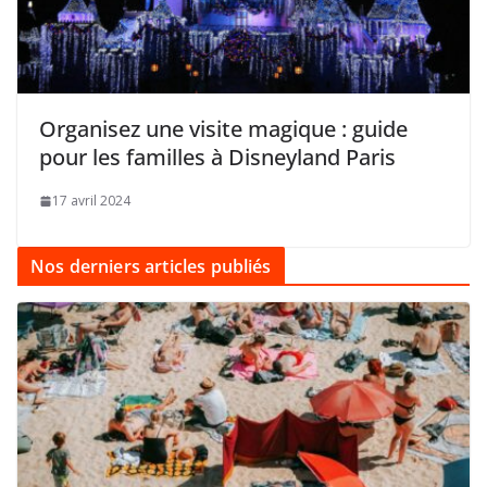
Organisez une visite magique : guide
pour les familles à Disneyland Paris
17 avril 2024
Nos derniers articles publiés