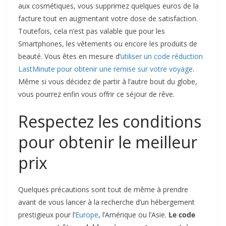
aux cosmétiques, vous supprimez quelques euros de la
facture tout en augmentant votre dose de satisfaction.
Toutefois, cela n’est pas valable que pour les
Smartphones, les vêtements ou encore les produits de
beauté. Vous êtes en mesure d’
utiliser un code réduction
LastMinute pour obtenir une remise sur votre voyage
.
Même si vous décidez de partir à l’autre bout du globe,
vous pourrez enfin vous offrir ce séjour de rêve.
Respectez les conditions
pour obtenir le meilleur
prix
Quelques précautions sont tout de même à prendre
avant de vous lancer à la recherche d’un hébergement
prestigieux pour l’
Europe
, l’Amérique ou l’Asie.
Le code