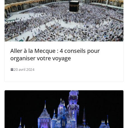
Aller à la Mecque : 4 conseils pour
organiser votre voyage
20 avril 2024