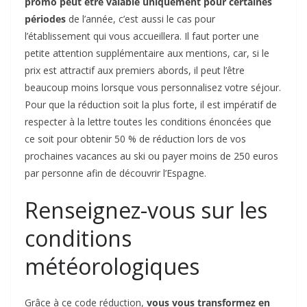
promo peut être valable uniquement pour certaines
périodes
de l’année, c’est aussi le cas pour
l’établissement qui vous accueillera. Il faut porter une
petite attention supplémentaire aux mentions, car, si le
prix est attractif aux premiers abords, il peut l’être
beaucoup moins lorsque vous personnalisez votre séjour.
Pour que la réduction soit la plus forte, il est impératif de
respecter à la lettre toutes les conditions énoncées que
ce soit pour obtenir 50 % de réduction lors de vos
prochaines vacances au ski ou payer moins de 250 euros
par personne afin de découvrir l’Espagne.
Renseignez-vous sur les
conditions
météorologiques
Grâce à ce code réduction,
vous vous transformez en