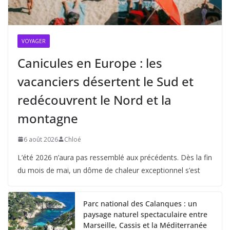
VOYAGER
Canicules en Europe : les
vacanciers désertent le Sud et
redécouvrent le Nord et la
montagne
6 août 2026
Chloé
L’été 2026 n’aura pas ressemblé aux précédents. Dès la fin
du mois de mai, un dôme de chaleur exceptionnel s’est
Parc national des Calanques : un
paysage naturel spectaculaire entre
Marseille, Cassis et la Méditerranée