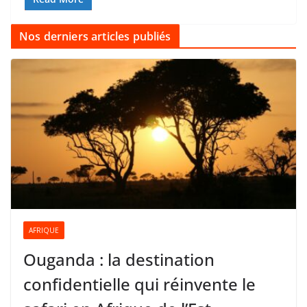
Nos derniers articles publiés
AFRIQUE
Ouganda : la destination
confidentielle qui réinvente le