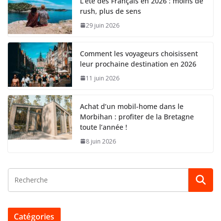
L’été des Français en 2026 : moins de
rush, plus de sens
29 juin 2026
Comment les voyageurs choisissent
leur prochaine destination en 2026
11 juin 2026
Achat d’un mobil-home dans le
Morbihan : profiter de la Bretagne
toute l’année !
8 juin 2026
Catégories