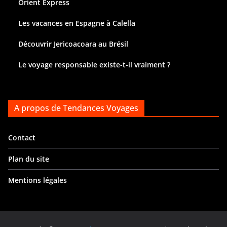
Orient Express
Les vacances en Espagne à Calella
Découvrir Jericoacoara au Brésil
Le voyage responsable existe-t-il vraiment ?
A propos de Tendances Voyages
Contact
Plan du site
Mentions légales