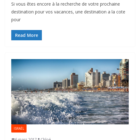
Si vous êtes encore à la recherche de votre prochaine
destination pour vos vacances, une destination a la cote
pour
Read More
ISRAËL
6 mars 2017
Chloé