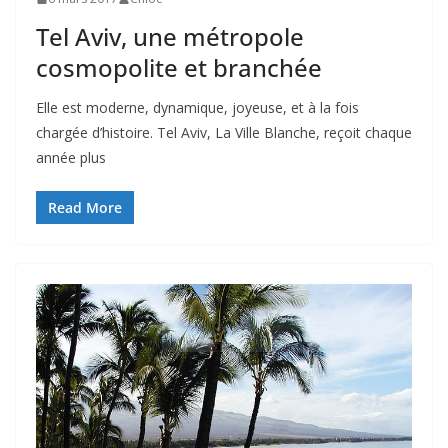
Tel Aviv, une métropole
cosmopolite et branchée
Elle est moderne, dynamique, joyeuse, et à la fois
chargée d’histoire. Tel Aviv, La Ville Blanche, reçoit chaque
année plus
Read More