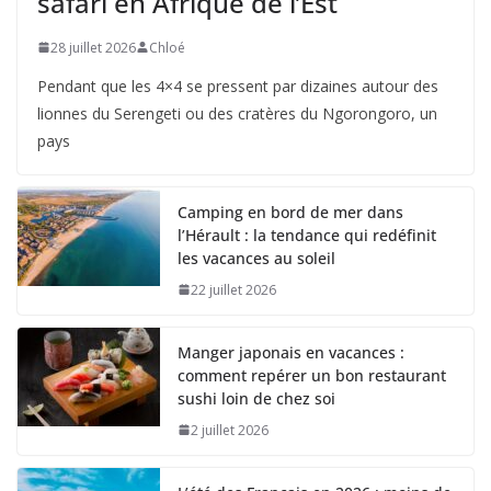
safari en Afrique de l’Est
28 juillet 2026
Chloé
Pendant que les 4×4 se pressent par dizaines autour des
lionnes du Serengeti ou des cratères du Ngorongoro, un
pays
Camping en bord de mer dans
l’Hérault : la tendance qui redéfinit
les vacances au soleil
22 juillet 2026
Manger japonais en vacances :
comment repérer un bon restaurant
sushi loin de chez soi
2 juillet 2026