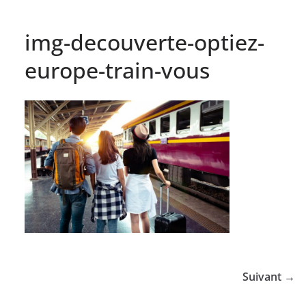
img-decouverte-optiez-
europe-train-vous
Suivant →