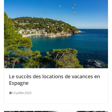
Le succès des locations de vacances en
Espagne
10 juillet 2023