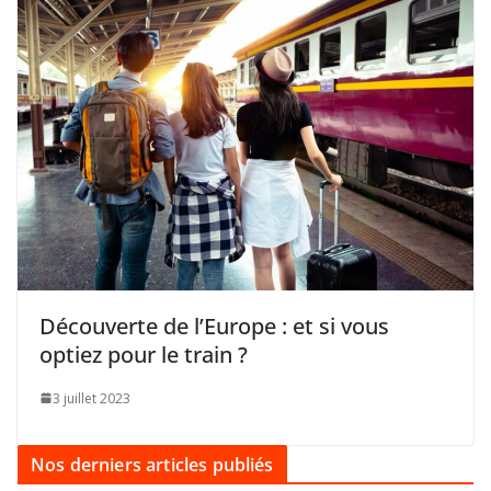
Découverte de l’Europe : et si vous
optiez pour le train ?
3 juillet 2023
Nos derniers articles publiés