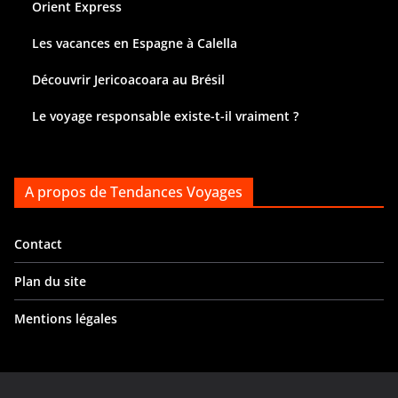
Orient Express
Les vacances en Espagne à Calella
Découvrir Jericoacoara au Brésil
Le voyage responsable existe-t-il vraiment ?
A propos de Tendances Voyages
Contact
Plan du site
Mentions légales