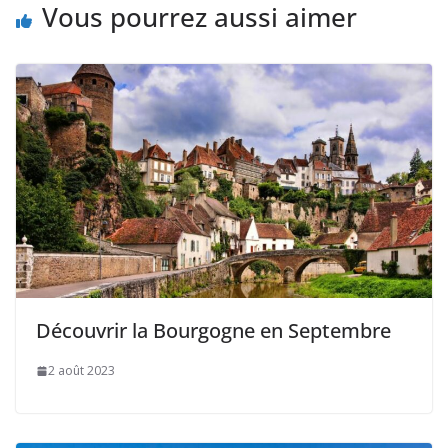
Vous pourrez aussi aimer
Découvrir la Bourgogne en Septembre
2 août 2023