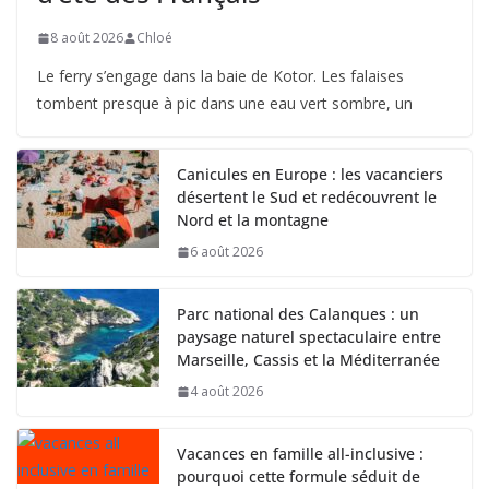
8 août 2026
Chloé
Le ferry s’engage dans la baie de Kotor. Les falaises
tombent presque à pic dans une eau vert sombre, un
Canicules en Europe : les vacanciers
désertent le Sud et redécouvrent le
Nord et la montagne
6 août 2026
Parc national des Calanques : un
paysage naturel spectaculaire entre
Marseille, Cassis et la Méditerranée
4 août 2026
Vacances en famille all-inclusive :
pourquoi cette formule séduit de