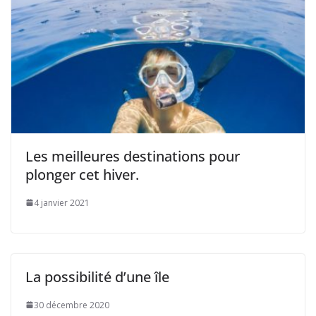
Les meilleures destinations pour
plonger cet hiver.
4 janvier 2021
La possibilité d’une île
30 décembre 2020