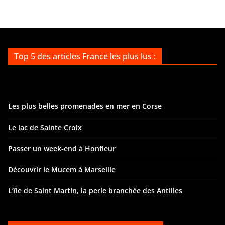
Top 5 des articles France les plus lus :
Les plus belles promenades en mer en Corse
Le lac de Sainte Croix
Passer un week-end à Honfleur
Découvrir le Mucem à Marseille
L’île de Saint Martin, la perle branchée des Antilles