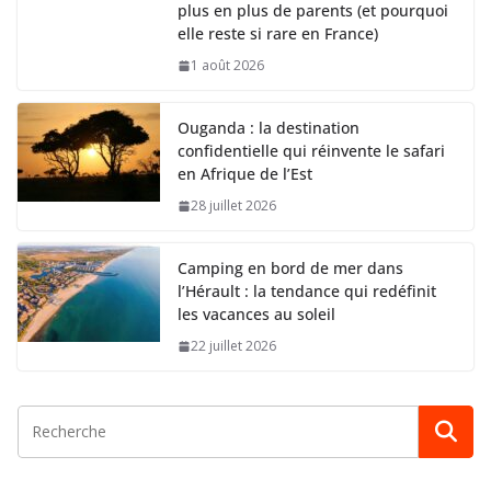
plus en plus de parents (et pourquoi
elle reste si rare en France)
1 août 2026
Ouganda : la destination
confidentielle qui réinvente le safari
en Afrique de l’Est
28 juillet 2026
Camping en bord de mer dans
l’Hérault : la tendance qui redéfinit
les vacances au soleil
22 juillet 2026