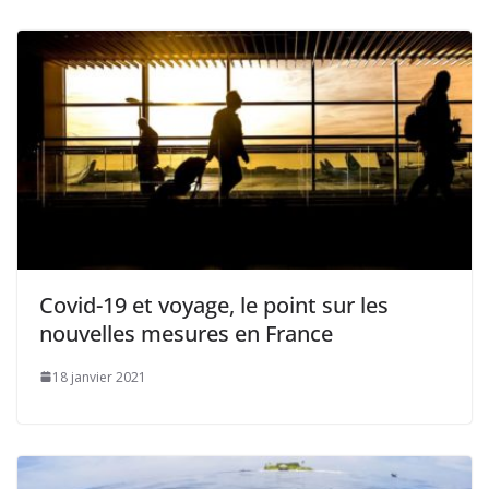
Covid-19 et voyage, le point sur les
nouvelles mesures en France
18 janvier 2021