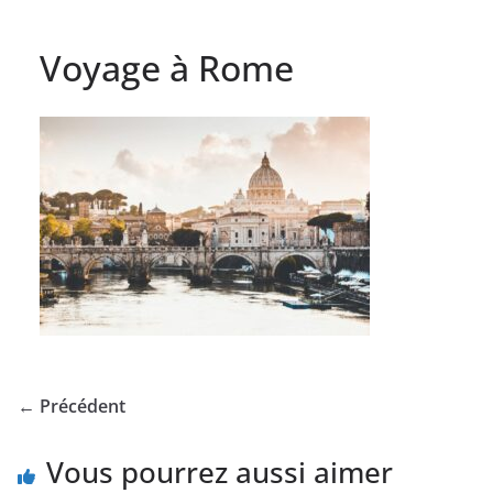
Voyage à Rome
← Précédent
Vous pourrez aussi aimer